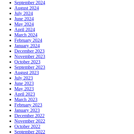
September 2024
August 2024
July 2024
June 2024
May 2024
April 2024
March 2024
February 2024
January 2024
December 2023
November 2023
October 2023
September 2023
August 2023
July 2023
June 2023
May 2023
April 2023
March 2023
February 2023
January 2023
December 2022
November 2022
October 2022
September 2022