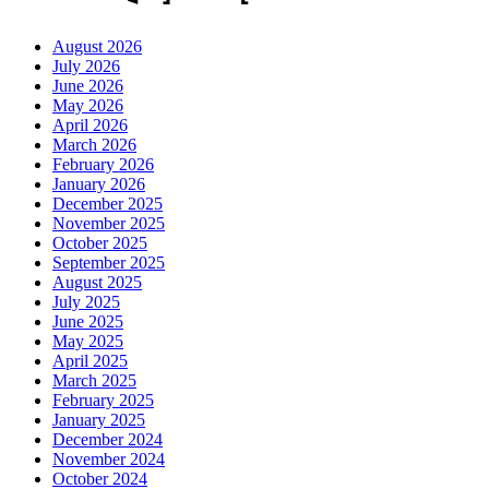
August 2026
July 2026
June 2026
May 2026
April 2026
March 2026
February 2026
January 2026
December 2025
November 2025
October 2025
September 2025
August 2025
July 2025
June 2025
May 2025
April 2025
March 2025
February 2025
January 2025
December 2024
November 2024
October 2024