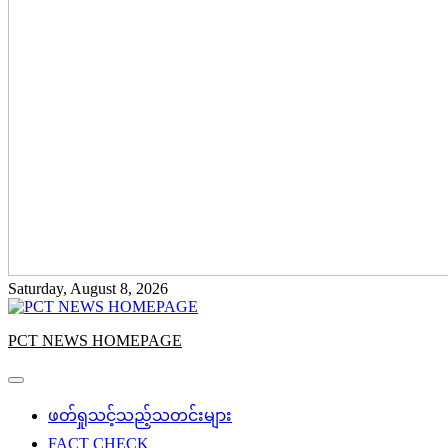
Saturday, August 8, 2026
PCT NEWS HOMEPAGE
ဖတ်ရှုသင့်သည့်သတင်းများ
FACT CHECK