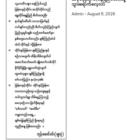
သွားရောက်လေ့လာ
Admin
August 9, 2026