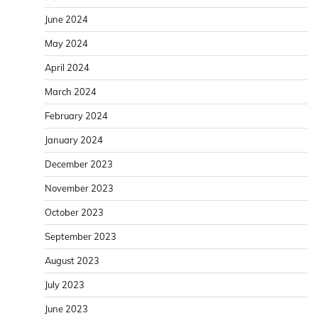
June 2024
May 2024
April 2024
March 2024
February 2024
January 2024
December 2023
November 2023
October 2023
September 2023
August 2023
July 2023
June 2023