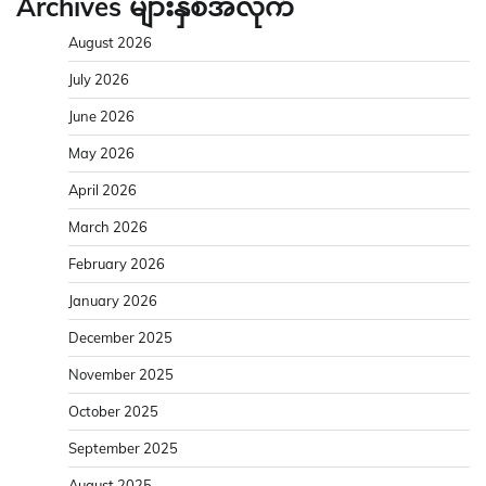
Archives များနှစ်အလိုက်
August 2026
July 2026
June 2026
May 2026
April 2026
March 2026
February 2026
January 2026
December 2025
November 2025
October 2025
September 2025
August 2025