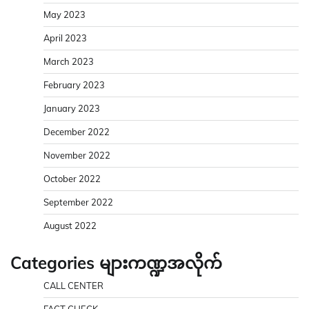
May 2023
April 2023
March 2023
February 2023
January 2023
December 2022
November 2022
October 2022
September 2022
August 2022
Categories များကဏ္ဍအလိုက်
CALL CENTER
FACT CHECK