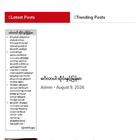
Latest Posts
Trending Posts
မင်္ဂလာပါ ထိုင်းနှင့်မြန်မာ
Admin
August 9, 2026