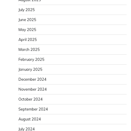
July 2025
June 2025
May 2025
April 2025
March 2025
February 2025
January 2025
December 2024
November 2024
October 2024
September 2024
August 2024
July 2024