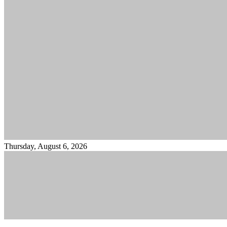
Thursday, August 6, 2026