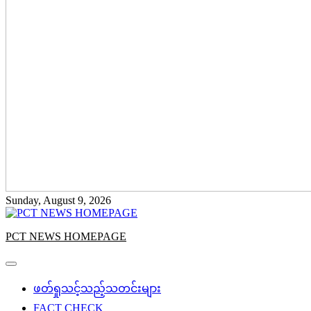
Sunday, August 9, 2026
PCT NEWS HOMEPAGE
ဖတ်ရှုသင့်သည့်သတင်းများ
FACT CHECK