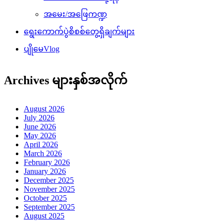
အမေး/အဖြေကဏ္ဍ
ရွေးကောက်ပွဲစိစစ်တွေ့ရှိချက်များ
ပျိုမေVlog
Archives များနှစ်အလိုက်
August 2026
July 2026
June 2026
May 2026
April 2026
March 2026
February 2026
January 2026
December 2025
November 2025
October 2025
September 2025
August 2025