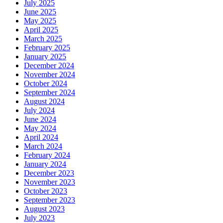
July 2025
June 2025
May 2025
April 2025
March 2025
February 2025
January 2025
December 2024
November 2024
October 2024
September 2024
August 2024
July 2024
June 2024
May 2024
April 2024
March 2024
February 2024
January 2024
December 2023
November 2023
October 2023
September 2023
August 2023
July 2023