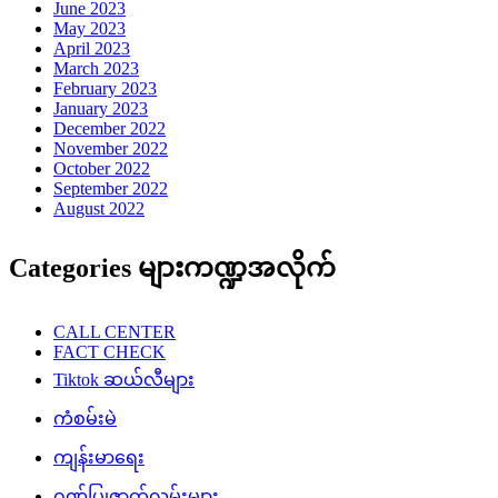
June 2023
May 2023
April 2023
March 2023
February 2023
January 2023
December 2022
November 2022
October 2022
September 2022
August 2022
Categories များကဏ္ဍအလိုက်
CALL CENTER
FACT CHECK
Tiktok ဆယ်လီများ
ကံစမ်းမဲ
ကျန်းမာရေး
ဂုဏ်ပြုဇာတ်လမ်းများ