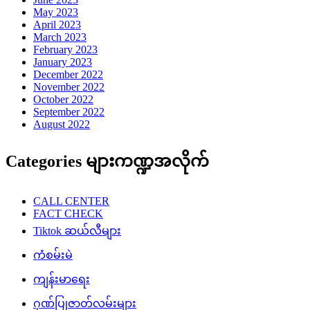
May 2023
April 2023
March 2023
February 2023
January 2023
December 2022
November 2022
October 2022
September 2022
August 2022
Categories များကဏ္ဍအလိုက်
CALL CENTER
FACT CHECK
Tiktok ဆယ်လီများ
ကံစမ်းမဲ
ကျန်းမာရေး
ဂုဏ်ပြုဇာတ်လမ်းများ