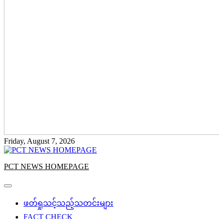
Friday, August 7, 2026
PCT NEWS HOMEPAGE
ဖတ်ရှုသင့်သည့်သတင်းများ
FACT CHECK