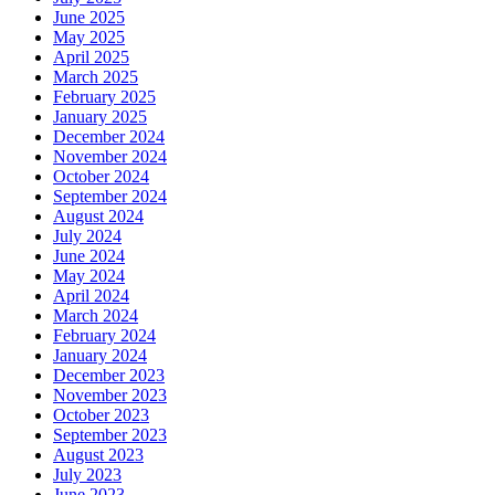
June 2025
May 2025
April 2025
March 2025
February 2025
January 2025
December 2024
November 2024
October 2024
September 2024
August 2024
July 2024
June 2024
May 2024
April 2024
March 2024
February 2024
January 2024
December 2023
November 2023
October 2023
September 2023
August 2023
July 2023
June 2023