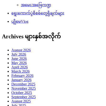
အမေး/အဖြေကဏ္ဍ
ရွေးကောက်ပွဲစိစစ်တွေ့ရှိချက်များ
ပျိုမေVlog
Archives များနှစ်အလိုက်
August 2026
July 2026
June 2026
May 2026
April 2026
March 2026
February 2026
January 2026
December 2025
November 2025
October 2025
September 2025
August 2025
July 2025