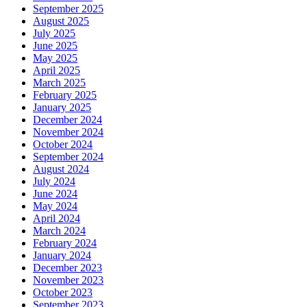
September 2025
August 2025
July 2025
June 2025
May 2025
April 2025
March 2025
February 2025
January 2025
December 2024
November 2024
October 2024
September 2024
August 2024
July 2024
June 2024
May 2024
April 2024
March 2024
February 2024
January 2024
December 2023
November 2023
October 2023
September 2023