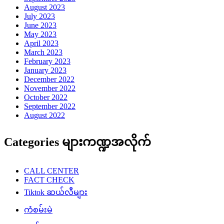
August 2023
July 2023
June 2023
May 2023
April 2023
March 2023
February 2023
January 2023
December 2022
November 2022
October 2022
September 2022
August 2022
Categories များကဏ္ဍအလိုက်
CALL CENTER
FACT CHECK
Tiktok ဆယ်လီများ
ကံစမ်းမဲ