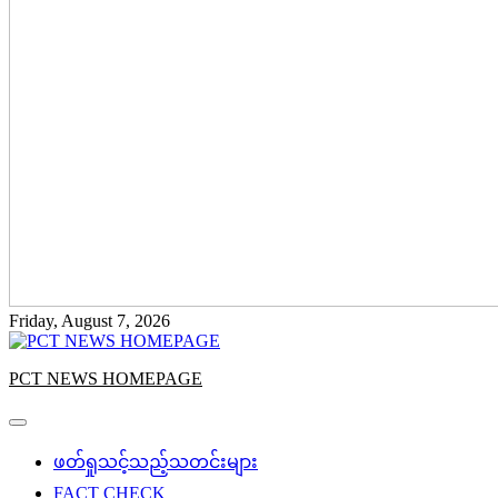
Friday, August 7, 2026
PCT NEWS HOMEPAGE
ဖတ်ရှုသင့်သည့်သတင်းများ
FACT CHECK