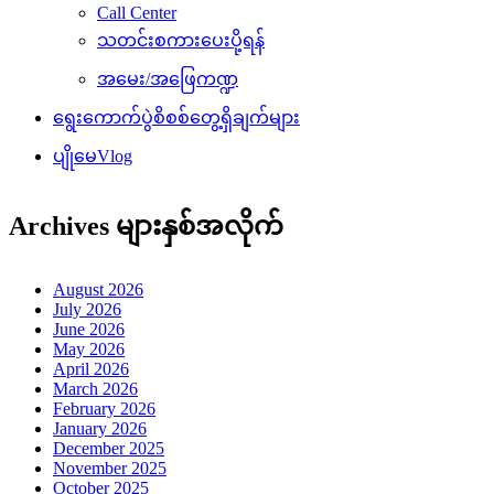
Call Center
သတင်းစကားပေးပို့ရန်
အမေး/အဖြေကဏ္ဍ
ရွေးကောက်ပွဲစိစစ်တွေ့ရှိချက်များ
ပျိုမေVlog
Archives များနှစ်အလိုက်
August 2026
July 2026
June 2026
May 2026
April 2026
March 2026
February 2026
January 2026
December 2025
November 2025
October 2025