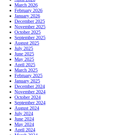
March 2026
February 2026
January 2026
December 2025
November 2025
October 2025
September 2025
August 2025
July 2025
June 2025
May 2025
April 2025
March 2025
February 2025
January 2025
December 2024
November 2024
October 2024
September 2024
August 2024
July 2024
June 2024
May 2024
April 2024