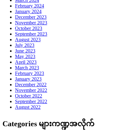
March 2024
February 2024
January 2024
December 2023
November 2023
October 2023
September 2023
August 2023
July 2023
June 2023
May 2023
April 2023
March 2023
February 2023
January 2023
December 2022
November 2022
October 2022
September 2022
August 2022
Categories များကဏ္ဍအလိုက်