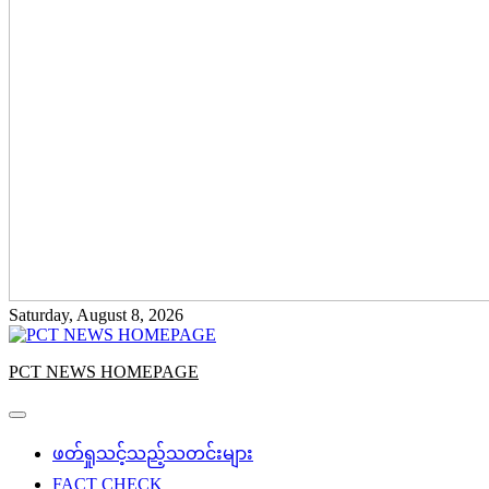
Saturday, August 8, 2026
PCT NEWS HOMEPAGE
ဖတ်ရှုသင့်သည့်သတင်းများ
FACT CHECK