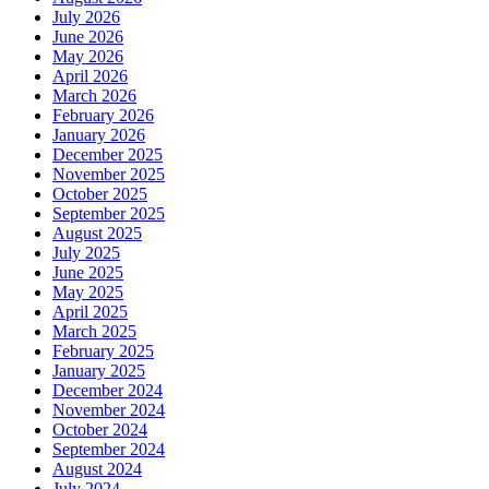
July 2026
June 2026
May 2026
April 2026
March 2026
February 2026
January 2026
December 2025
November 2025
October 2025
September 2025
August 2025
July 2025
June 2025
May 2025
April 2025
March 2025
February 2025
January 2025
December 2024
November 2024
October 2024
September 2024
August 2024
July 2024