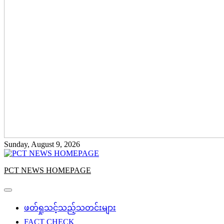
Sunday, August 9, 2026
PCT NEWS HOMEPAGE
ဖတ်ရှုသင့်သည့်သတင်းများ
FACT CHECK