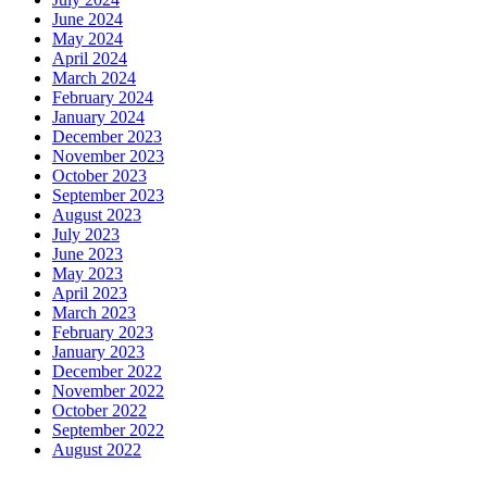
June 2024
May 2024
April 2024
March 2024
February 2024
January 2024
December 2023
November 2023
October 2023
September 2023
August 2023
July 2023
June 2023
May 2023
April 2023
March 2023
February 2023
January 2023
December 2022
November 2022
October 2022
September 2022
August 2022