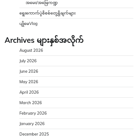
အမေး/အဖြေကဏ္ဍ
ရွေးကောက်ပွဲစိစစ်တွေ့ရှိချက်များ
ပျိုမေVlog
Archives များနှစ်အလိုက်
August 2026
July 2026
June 2026
May 2026
April 2026
March 2026
February 2026
January 2026
December 2025