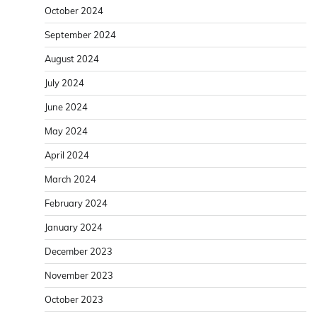
October 2024
September 2024
August 2024
July 2024
June 2024
May 2024
April 2024
March 2024
February 2024
January 2024
December 2023
November 2023
October 2023