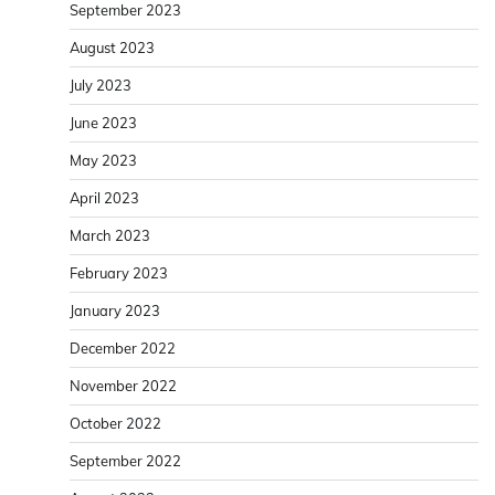
September 2023
August 2023
July 2023
June 2023
May 2023
April 2023
March 2023
February 2023
January 2023
December 2022
November 2022
October 2022
September 2022