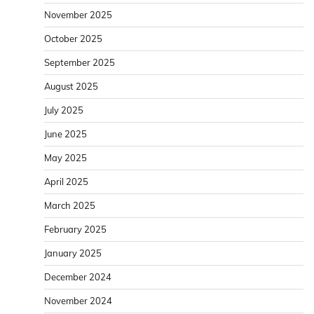
November 2025
October 2025
September 2025
August 2025
July 2025
June 2025
May 2025
April 2025
March 2025
February 2025
January 2025
December 2024
November 2024