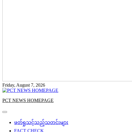
Friday, August 7, 2026
PCT NEWS HOMEPAGE
ဖတ်ရှုသင့်သည့်သတင်းများ
FACT CHECK