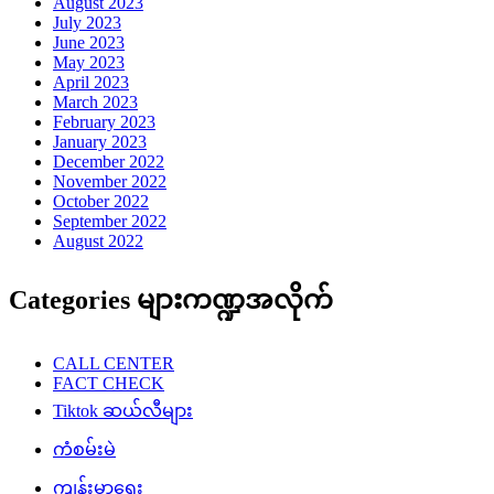
August 2023
July 2023
June 2023
May 2023
April 2023
March 2023
February 2023
January 2023
December 2022
November 2022
October 2022
September 2022
August 2022
Categories များကဏ္ဍအလိုက်
CALL CENTER
FACT CHECK
Tiktok ဆယ်လီများ
ကံစမ်းမဲ
ကျန်းမာရေး