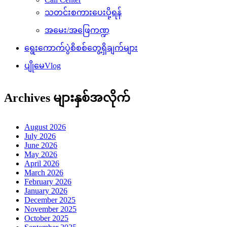
သတင်းစကားပေးပို့ရန်
အမေး/အဖြေကဏ္ဍ
ရွေးကောက်ပွဲစိစစ်တွေ့ရှိချက်များ
ပျိုမေVlog
Archives များနှစ်အလိုက်
August 2026
July 2026
June 2026
May 2026
April 2026
March 2026
February 2026
January 2026
December 2025
November 2025
October 2025