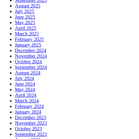
September 2025
August 2025
July 2025
June 2025
May 2025
April 2025
March 2025
February 2025
January 2025
December 2024
November 2024
October 2024
September 2024
August 2024
July 2024
June 2024
May 2024
April 2024
March 2024
February 2024
January 2024
December 2023
November 2023
October 2023
September 2023