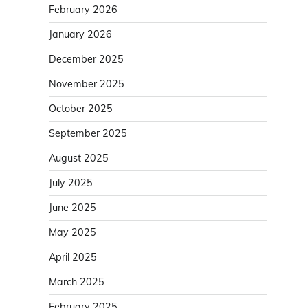
February 2026
January 2026
December 2025
November 2025
October 2025
September 2025
August 2025
July 2025
June 2025
May 2025
April 2025
March 2025
February 2025