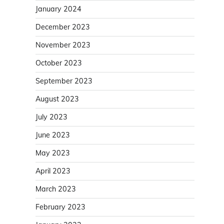
January 2024
December 2023
November 2023
October 2023
September 2023
August 2023
July 2023
June 2023
May 2023
April 2023
March 2023
February 2023