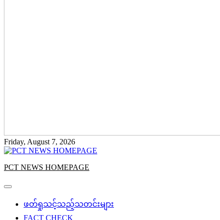
Friday, August 7, 2026
PCT NEWS HOMEPAGE
ဖတ်ရှုသင့်သည့်သတင်းများ
FACT CHECK