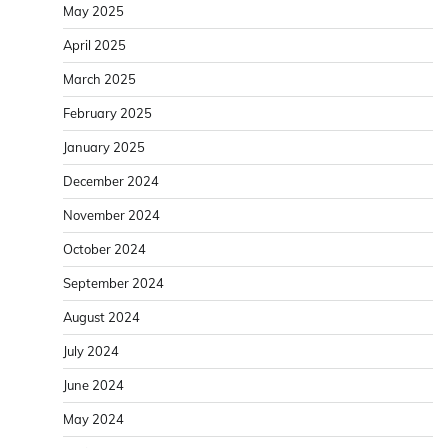
May 2025
April 2025
March 2025
February 2025
January 2025
December 2024
November 2024
October 2024
September 2024
August 2024
July 2024
June 2024
May 2024