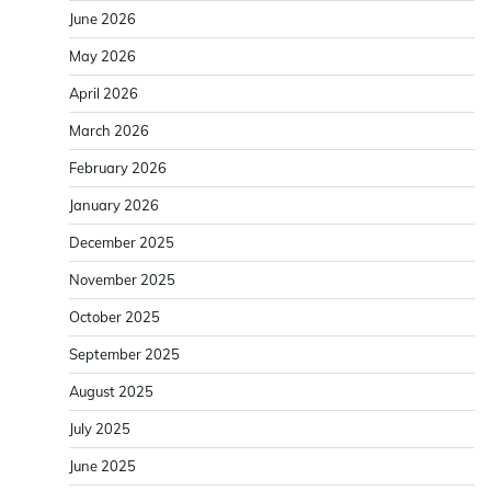
June 2026
May 2026
April 2026
March 2026
February 2026
January 2026
December 2025
November 2025
October 2025
September 2025
August 2025
July 2025
June 2025