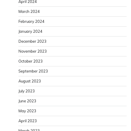
April 2024
March 2024
February 2024
January 2024
December 2023
November 2023
October 2023
September 2023
August 2023
July 2023
June 2023
May 2023
April 2023
March 2023