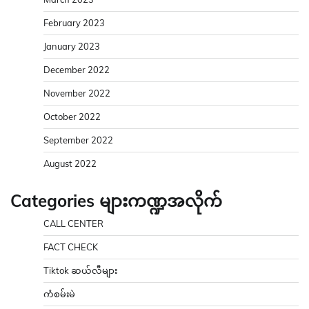
February 2023
January 2023
December 2022
November 2022
October 2022
September 2022
August 2022
Categories များကဏ္ဍအလိုက်
CALL CENTER
FACT CHECK
Tiktok ဆယ်လီများ
ကံစမ်းမဲ