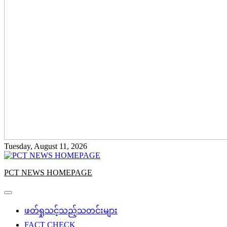
Tuesday, August 11, 2026
PCT NEWS HOMEPAGE
ဖတ်ရှုသင့်သည့်သတင်းများ
FACT CHECK