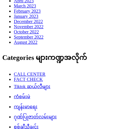
April 2023
March 2023
February 2023
January 2023
December 2022
November 2022
October 2022
September 2022
August 2022
Categories များကဏ္ဍအလိုက်
CALL CENTER
FACT CHECK
Tiktok ဆယ်လီများ
ကံစမ်းမဲ
ကျန်းမာရေး
ဂုဏ်ပြုဇာတ်လမ်းများ
စစ်ချီသီချင်း