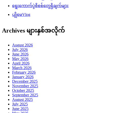
ရွေးကောက်ပွဲစိစစ်တွေ့ရှိချက်များ
ပျိုမေVlog
Archives များနှစ်အလိုက်
August 2026
July 2026
June 2026
May 2026
April 2026
March 2026
February 2026
January 2026
December 2025
November 2025
October 2025
September 2025
August 2025
July 2025
June 2025