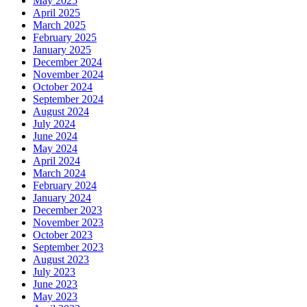
May 2025
April 2025
March 2025
February 2025
January 2025
December 2024
November 2024
October 2024
September 2024
August 2024
July 2024
June 2024
May 2024
April 2024
March 2024
February 2024
January 2024
December 2023
November 2023
October 2023
September 2023
August 2023
July 2023
June 2023
May 2023