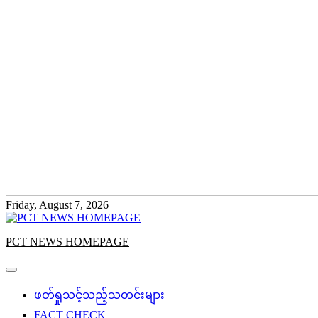
Friday, August 7, 2026
PCT NEWS HOMEPAGE
ဖတ်ရှုသင့်သည့်သတင်းများ
FACT CHECK