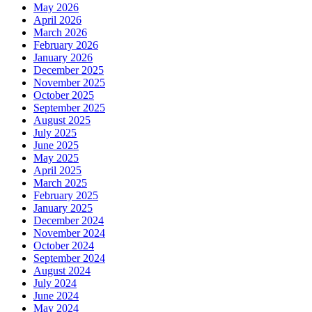
May 2026
April 2026
March 2026
February 2026
January 2026
December 2025
November 2025
October 2025
September 2025
August 2025
July 2025
June 2025
May 2025
April 2025
March 2025
February 2025
January 2025
December 2024
November 2024
October 2024
September 2024
August 2024
July 2024
June 2024
May 2024