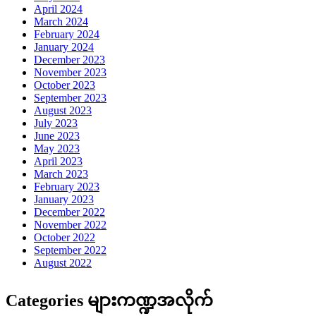
April 2024
March 2024
February 2024
January 2024
December 2023
November 2023
October 2023
September 2023
August 2023
July 2023
June 2023
May 2023
April 2023
March 2023
February 2023
January 2023
December 2022
November 2022
October 2022
September 2022
August 2022
Categories များကဏ္ဍအလိုက်