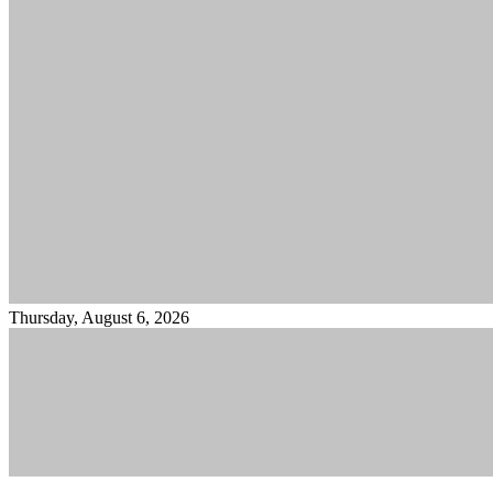
Thursday, August 6, 2026