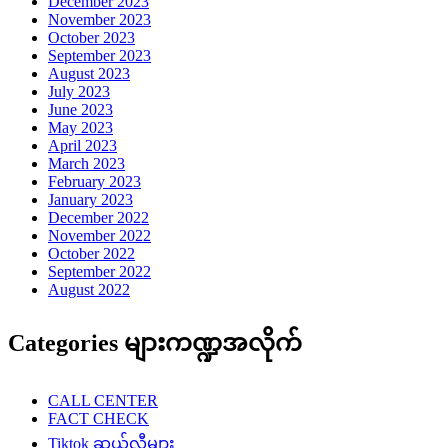
December 2023
November 2023
October 2023
September 2023
August 2023
July 2023
June 2023
May 2023
April 2023
March 2023
February 2023
January 2023
December 2022
November 2022
October 2022
September 2022
August 2022
Categories များကဏ္ဍအလိုက်
CALL CENTER
FACT CHECK
Tiktok ဆယ်လီများ