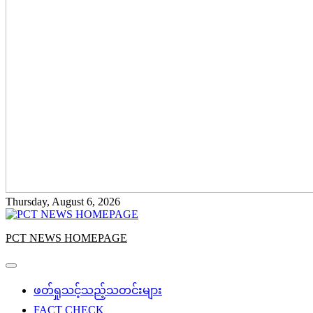
Thursday, August 6, 2026
PCT NEWS HOMEPAGE
ဖတ်ရှုသင့်သည့်သတင်းများ
FACT CHECK