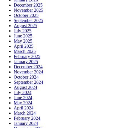
December 2025
November 2025
October 2025
September 2025
August 2025
July 2025
June 2025
May 2025
April 2025
March 2025
February 2025
January 2025
December 2024
November 2024
October 2024
September 2024
August 2024
July 2024
June 2024
May 2024
April 2024
March 2024
February 2024
January 2024