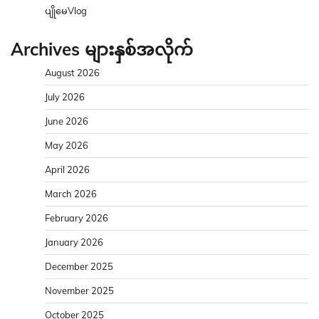
ပျိုမေVlog
Archives များနှစ်အလိုက်
August 2026
July 2026
June 2026
May 2026
April 2026
March 2026
February 2026
January 2026
December 2025
November 2025
October 2025