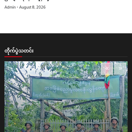
Admin
August 8, 2026
တိုက်ပွဲသတင်း