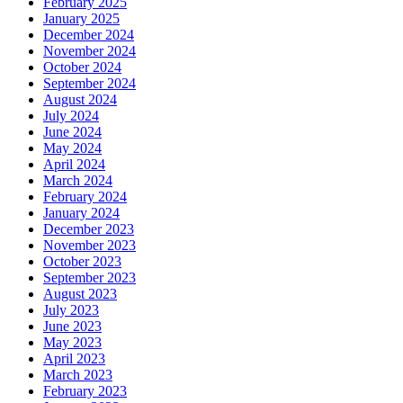
February 2025
January 2025
December 2024
November 2024
October 2024
September 2024
August 2024
July 2024
June 2024
May 2024
April 2024
March 2024
February 2024
January 2024
December 2023
November 2023
October 2023
September 2023
August 2023
July 2023
June 2023
May 2023
April 2023
March 2023
February 2023