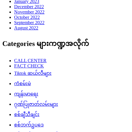
January 2023
December 2022
November 2022
October 2022
September 2022
August 2022
Categories များကဏ္ဍအလိုက်
CALL CENTER
FACT CHECK
Tiktok ဆယ်လီများ
ကံစမ်းမဲ
ကျန်းမာရေး
ဂုဏ်ပြုဇာတ်လမ်းများ
စစ်ချီသီချင်း
စစ်ဘက်ဥပဒေ