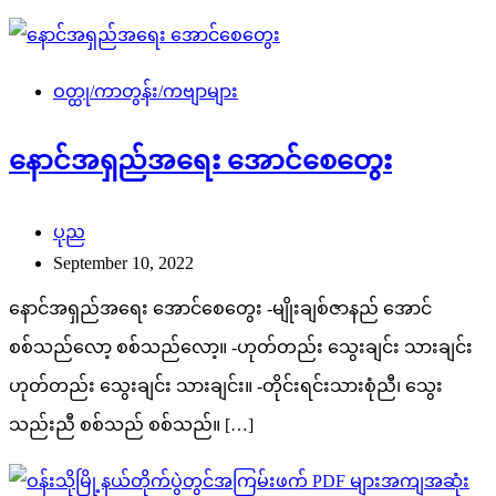
ဝတ္ထု/ကာတွန်း/ကဗျာများ
နောင်အရှည်အရေး အောင်စေတွေး
ပုည
September 10, 2022
နောင်အရှည်အရေး အောင်စေတွေး -မျိုးချစ်ဇာနည် အောင်
စစ်သည်လော့ စစ်သည်လော့။ -ဟုတ်တည်း သွေးချင်း သားချင်း
ဟုတ်တည်း သွေးချင်း သားချင်း။ -တိုင်းရင်းသားစုံညီ၊ သွေး
သည်းညီ စစ်သည် စစ်သည်။ […]