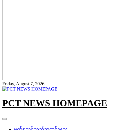
Friday, August 7, 2026
PCT NEWS HOMEPAGE
ဖတ်ရှုသင့်သည့်သတင်းများ