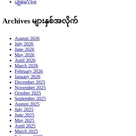
ပျိုမေVlog
Archives များနှစ်အလိုက်
August 2026
July 2026
June 2026
May 2026
April 2026
March 2026
February 2026
January 2026
December 2025
November 2025
October 2025
September 2025
August 2025
July 2025
June 2025
May 2025
April 2025
March 2025