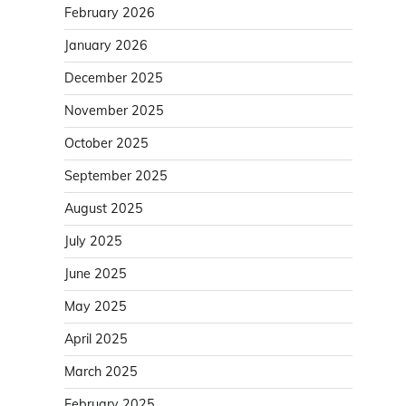
February 2026
January 2026
December 2025
November 2025
October 2025
September 2025
August 2025
July 2025
June 2025
May 2025
April 2025
March 2025
February 2025