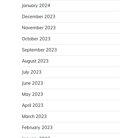
January 2024
December 2023
November 2023
October 2023
September 2023
August 2023
July 2023
June 2023
May 2023
April 2023
March 2023
February 2023