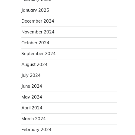
January 2025
December 2024
November 2024
October 2024
September 2024
August 2024
July 2024
June 2024
May 2024
April 2024
March 2024
February 2024