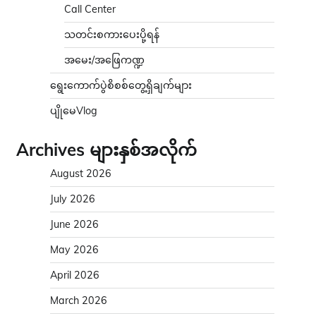
Call Center
သတင်းစကားပေးပို့ရန်
အမေး/အဖြေကဏ္ဍ
ရွေးကောက်ပွဲစိစစ်တွေ့ရှိချက်များ
ပျိုမေVlog
Archives များနှစ်အလိုက်
August 2026
July 2026
June 2026
May 2026
April 2026
March 2026