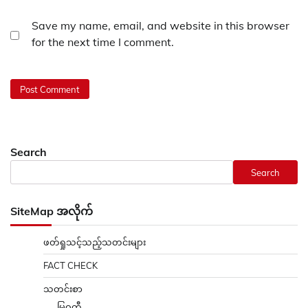
Save my name, email, and website in this browser
for the next time I comment.
Search
Search
SiteMap အလိုက်
ဖတ်ရှုသင့်သည့်သတင်းများ
FACT CHECK
သတင်းစာ
မြဝတီ