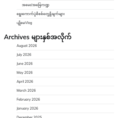
အမေး/အဖြေကဏ္ဍ
ရွေးကောက်ပွဲစိစစ်တွေ့ရှိချက်များ
ပျိုမေVlog
Archives များနှစ်အလိုက်
August 2026
July 2026
June 2026
May 2026
April 2026
March 2026
February 2026
January 2026
December 2025