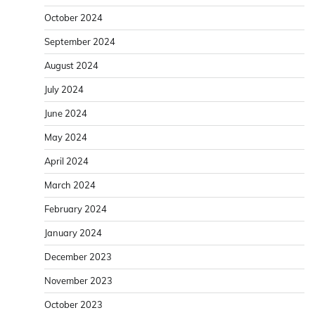
October 2024
September 2024
August 2024
July 2024
June 2024
May 2024
April 2024
March 2024
February 2024
January 2024
December 2023
November 2023
October 2023