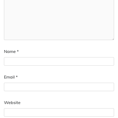
Name
*
Email
*
Website