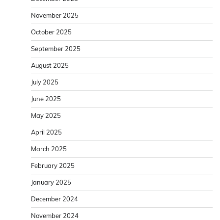
November 2025
October 2025
September 2025
August 2025
July 2025
June 2025
May 2025
April 2025
March 2025
February 2025
January 2025
December 2024
November 2024