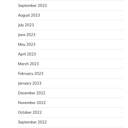
September 2023
August 2023
July 2023
June 2023
May 2023
April 2023
March 2023
February 2023
January 2023
December 2022
November 2022
October 2022
September 2022