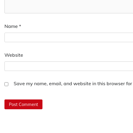
Name
*
Website
Save my name, email, and website in this browser for