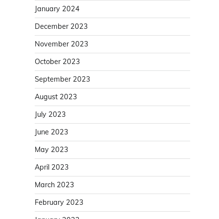
January 2024
December 2023
November 2023
October 2023
September 2023
August 2023
July 2023
June 2023
May 2023
April 2023
March 2023
February 2023