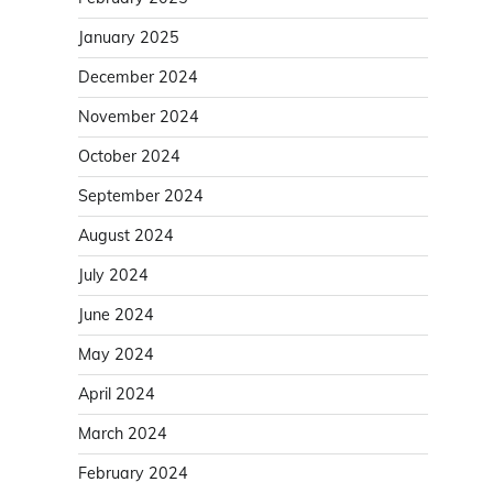
January 2025
December 2024
November 2024
October 2024
September 2024
August 2024
July 2024
June 2024
May 2024
April 2024
March 2024
February 2024