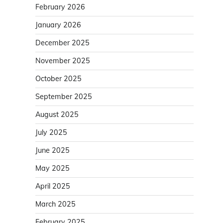
February 2026
January 2026
December 2025
November 2025
October 2025
September 2025
August 2025
July 2025
June 2025
May 2025
April 2025
March 2025
February 2025