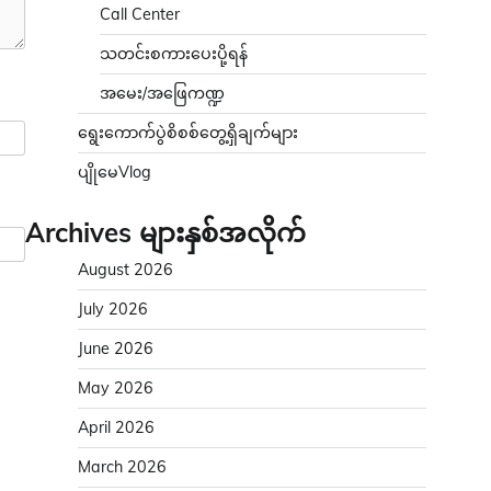
Call Center
သတင်းစကားပေးပို့ရန်
အမေး/အဖြေကဏ္ဍ
ရွေးကောက်ပွဲစိစစ်တွေ့ရှိချက်များ
ပျိုမေVlog
Archives များနှစ်အလိုက်
August 2026
July 2026
June 2026
May 2026
April 2026
March 2026