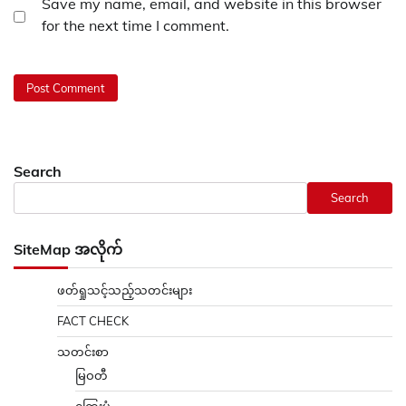
Save my name, email, and website in this browser
for the next time I comment.
Search
Search
SiteMap အလိုက်
ဖတ်ရှုသင့်သည့်သတင်းများ
FACT CHECK
သတင်းစာ
မြဝတီ
ကြေးမုံ