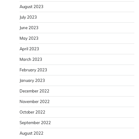
August 2023
July 2023
June 2023
May 2023
April 2023
March 2023
February 2023
January 2023
December 2022
November 2022
October 2022
September 2022
August 2022