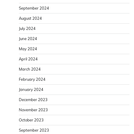
September 2024
August 2024
July 2024
June 2024
May 2024
April 2024
March 2024
February 2024
January 2024
December 2023
November 2023
October 2023
September 2023