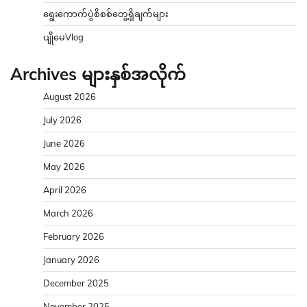
ရွေးကောက်ပွဲစိစစ်တွေ့ရှိချက်များ
ပျိုမေVlog
Archives များနှစ်အလိုက်
August 2026
July 2026
June 2026
May 2026
April 2026
March 2026
February 2026
January 2026
December 2025
November 2025