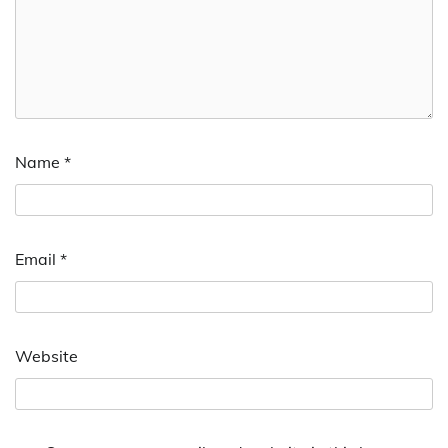
Name
*
Email
*
Website