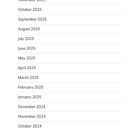
October 2025
September 2025
August 2025
July 2025
June 2025
May 2025
April 2025
March 2025
February 2025
January 2025
December 2024
November 2024
October 2024