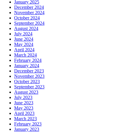
January 2025
December 2024
November 2024
October 2024
September 2024
August 2024
July 2024
June 2024
May 2024
April 2024
March 2024
February 2024
January 2024
December 2023
November 2023
October 2023
September 2023
August 2023
July 2023
June 2023
May 2023
April 2023
March 2023
February 2023
January 2023