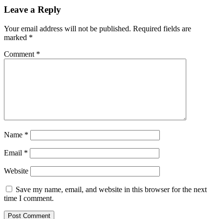
Leave a Reply
Your email address will not be published.
Required fields are
marked
*
Comment
*
Name
*
Email
*
Website
Save my name, email, and website in this browser for the next
time I comment.