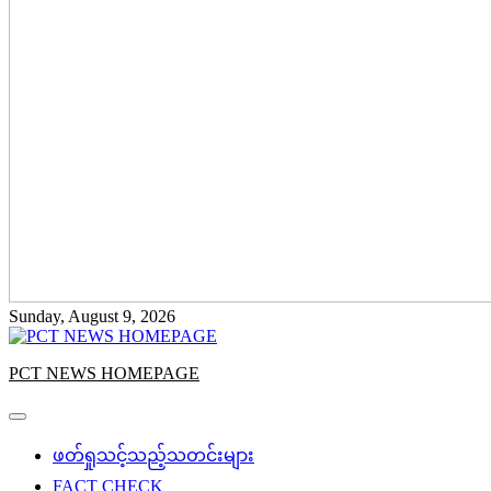
Sunday, August 9, 2026
PCT NEWS HOMEPAGE
ဖတ်ရှုသင့်သည့်သတင်းများ
FACT CHECK