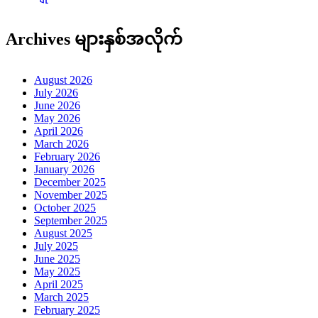
Archives များနှစ်အလိုက်
August 2026
July 2026
June 2026
May 2026
April 2026
March 2026
February 2026
January 2026
December 2025
November 2025
October 2025
September 2025
August 2025
July 2025
June 2025
May 2025
April 2025
March 2025
February 2025