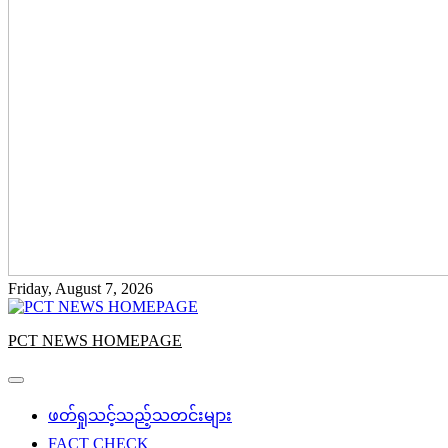
Friday, August 7, 2026
PCT NEWS HOMEPAGE
ဖတ်ရှုသင့်သည့်သတင်းများ
FACT CHECK