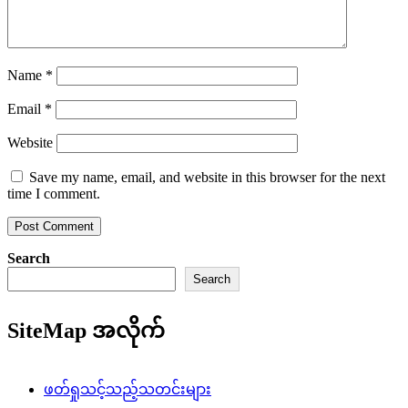
Name
*
Email
*
Website
Save my name, email, and website in this browser for the next
time I comment.
Search
Search
SiteMap အလိုက်
ဖတ်ရှုသင့်သည့်သတင်းများ