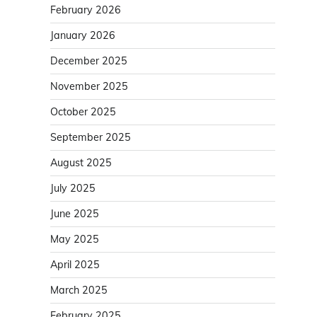
February 2026
January 2026
December 2025
November 2025
October 2025
September 2025
August 2025
July 2025
June 2025
May 2025
April 2025
March 2025
February 2025