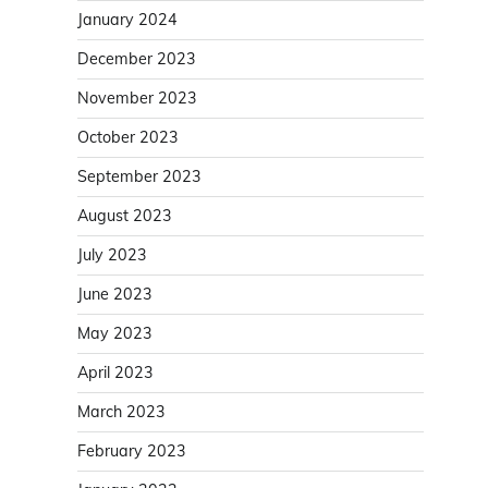
January 2024
December 2023
November 2023
October 2023
September 2023
August 2023
July 2023
June 2023
May 2023
April 2023
March 2023
February 2023