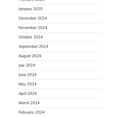
January 2025
December 2024
November 2024
October 2024
September 2024
August 2024
July 2024
June 2024
May 2024
April 2024
March 2024
February 2024