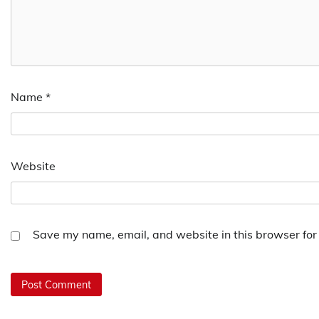
Name
*
Website
Save my name, email, and website in this browser for