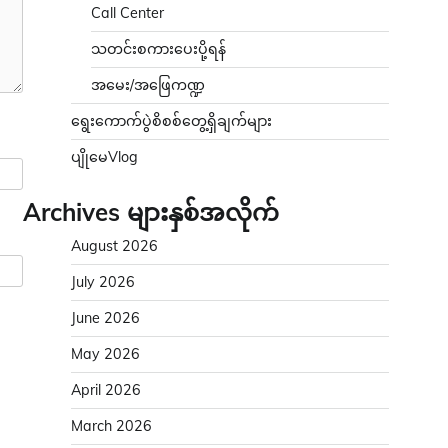
Call Center
သတင်းစကားပေးပို့ရန်
အမေး/အဖြေကဏ္ဍ
ရွေးကောက်ပွဲစိစစ်တွေ့ရှိချက်များ
ပျိုမေVlog
Archives များနှစ်အလိုက်
August 2026
July 2026
June 2026
May 2026
April 2026
March 2026