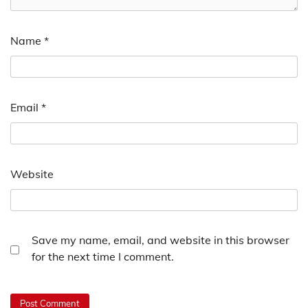
Name
*
Email
*
Website
Save my name, email, and website in this browser
for the next time I comment.