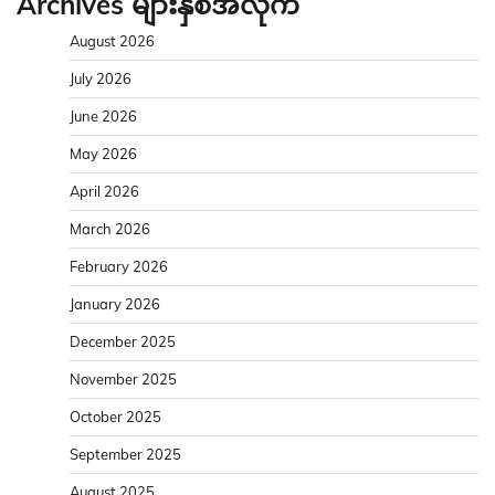
Archives များနှစ်အလိုက်
August 2026
July 2026
June 2026
May 2026
April 2026
March 2026
February 2026
January 2026
December 2025
November 2025
October 2025
September 2025
August 2025