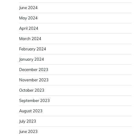
June 2024
May 2024
April 2024
March 2024
February 2024
January 2024
December 2023
November 2023
October 2023
September 2023
August 2023
July 2023
June 2023