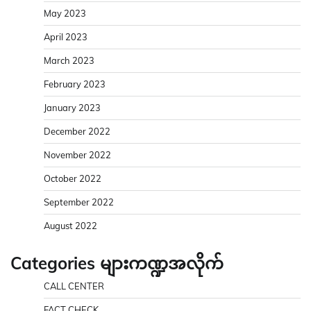
May 2023
April 2023
March 2023
February 2023
January 2023
December 2022
November 2022
October 2022
September 2022
August 2022
Categories များကဏ္ဍအလိုက်
CALL CENTER
FACT CHECK