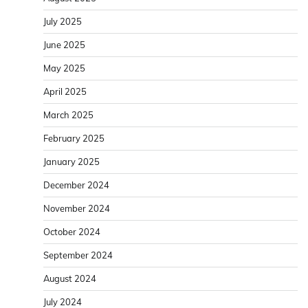
July 2025
June 2025
May 2025
April 2025
March 2025
February 2025
January 2025
December 2024
November 2024
October 2024
September 2024
August 2024
July 2024