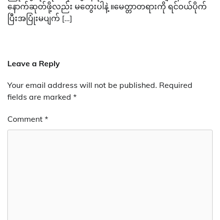
နောက်ဆုတ်ဖို့လည်း မတွေးပါနဲ့ ။မေတ္တာတရားကို ရင်ဝယ်ပိုက်
ပြီးအပြုံးမပျက် […]
Leave a Reply
Your email address will not be published.
Required
fields are marked
*
Comment
*