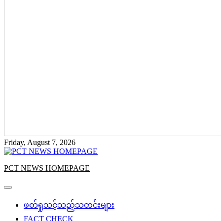
Friday, August 7, 2026
PCT NEWS HOMEPAGE
ဖတ်ရှုသင့်သည့်သတင်းများ
FACT CHECK