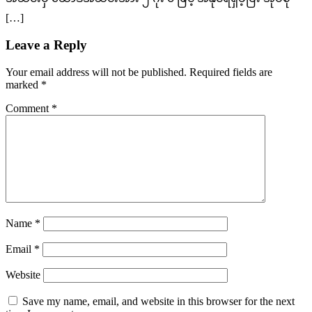
[…]
Leave a Reply
Your email address will not be published.
Required fields are
marked
*
Comment
*
Name
*
Email
*
Website
Save my name, email, and website in this browser for the next