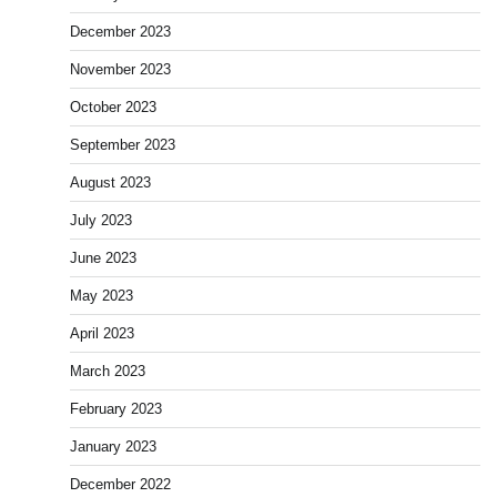
December 2023
November 2023
October 2023
September 2023
August 2023
July 2023
June 2023
May 2023
April 2023
March 2023
February 2023
January 2023
December 2022