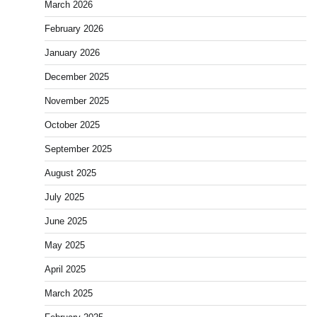
March 2026
February 2026
January 2026
December 2025
November 2025
October 2025
September 2025
August 2025
July 2025
June 2025
May 2025
April 2025
March 2025