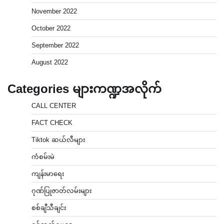
November 2022
October 2022
September 2022
August 2022
Categories များကဏ္ဍအလိုက်
CALL CENTER
FACT CHECK
Tiktok ဆယ်လီများ
ကံစမ်းမဲ
ကျန်းမာရေး
ဂုဏ်ပြုဇာတ်လမ်းများ
စစ်ချီသီချင်း