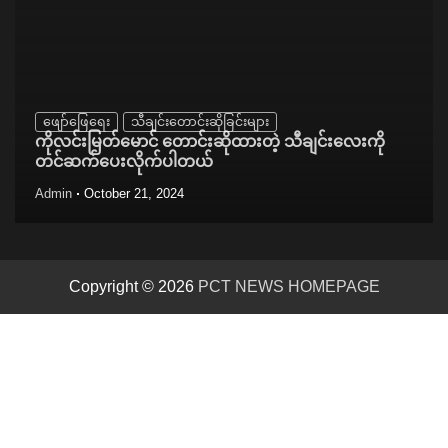
ဖျော်ဖြေရေး
သီချင်းတောင်းဆိုခြင်းများ
ကိုလင်းမြတ်မောင် တောင်းဆိုထားတဲ့ သီချင်းလေးကို
တင်ဆက်ပေးလိုက်ပါတယ်
Admin
October 21, 2024
Copyright © 2026
PCT NEWS HOMEPAGE