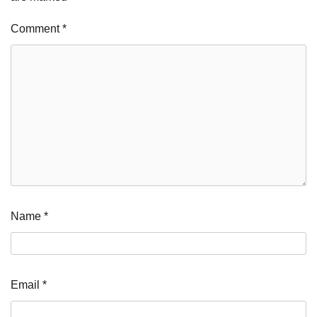
Comment
*
Name
*
Email
*