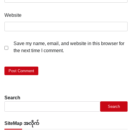
Website
Save my name, email, and website in this browser for
the next time I comment.
Search
Search
SiteMap အလိုက်