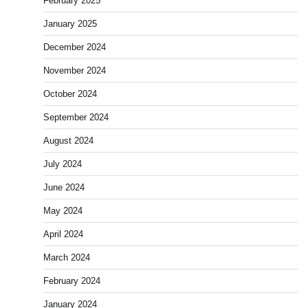
February 2025
January 2025
December 2024
November 2024
October 2024
September 2024
August 2024
July 2024
June 2024
May 2024
April 2024
March 2024
February 2024
January 2024