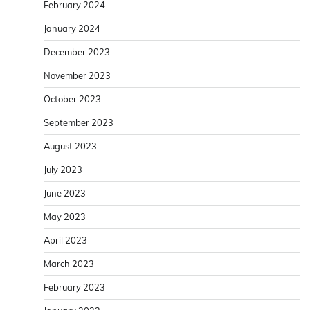
February 2024
January 2024
December 2023
November 2023
October 2023
September 2023
August 2023
July 2023
June 2023
May 2023
April 2023
March 2023
February 2023