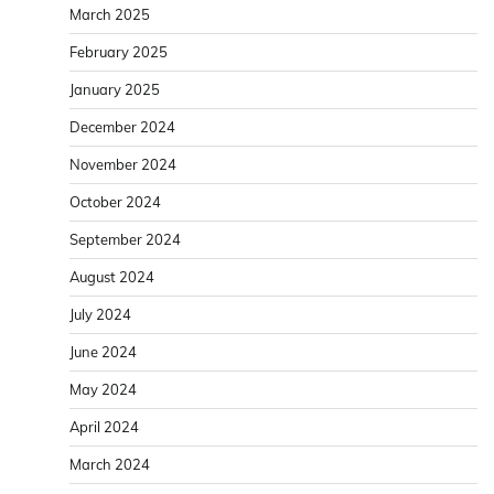
March 2025
February 2025
January 2025
December 2024
November 2024
October 2024
September 2024
August 2024
July 2024
June 2024
May 2024
April 2024
March 2024