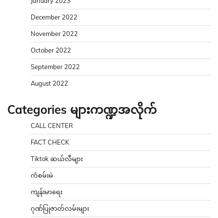
January 2023
December 2022
November 2022
October 2022
September 2022
August 2022
Categories များကဏ္ဍအလိုက်
CALL CENTER
FACT CHECK
Tiktok ဆယ်လီများ
ကံစမ်းမဲ
ကျန်းမာရေး
ဂုဏ်ပြုဇာတ်လမ်းများ