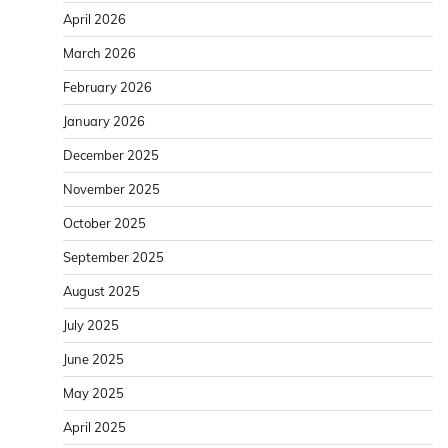
April 2026
March 2026
February 2026
January 2026
December 2025
November 2025
October 2025
September 2025
August 2025
July 2025
June 2025
May 2025
April 2025