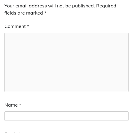
Your email address will not be published.
Required
fields are marked
*
Comment
*
Name
*