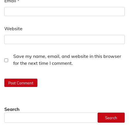
Email
*
Website
Save my name, email, and website in this browser
for the next time I comment.
Search
Search