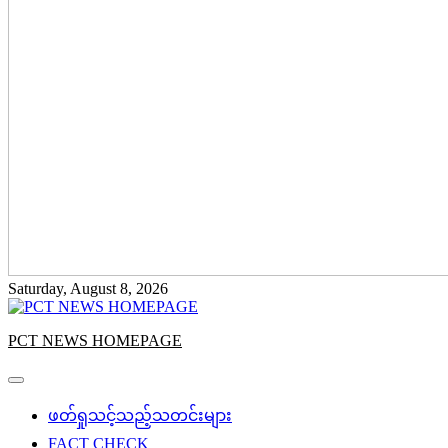
Saturday, August 8, 2026
PCT NEWS HOMEPAGE
ဖတ်ရှုသင့်သည့်သတင်းများ
FACT CHECK