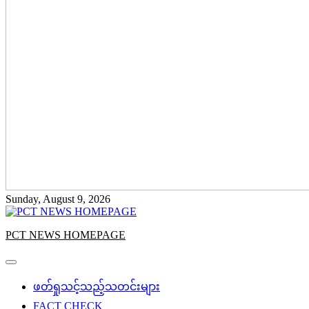
Sunday, August 9, 2026
PCT NEWS HOMEPAGE
ဖတ်ရှုသင့်သည့်သတင်းများ
FACT CHECK