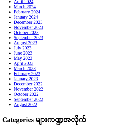
April 2024
March 2024
February 2024
January 2024
December 2023
November 2023
October 2023
September 2023
August 2023
July 2023
June 2023
May 2023
April 2023
March 2023
February 2023
January 2023
December 2022
November 2022
October 2022
September 2022
August 2022
Categories များကဏ္ဍအလိုက်