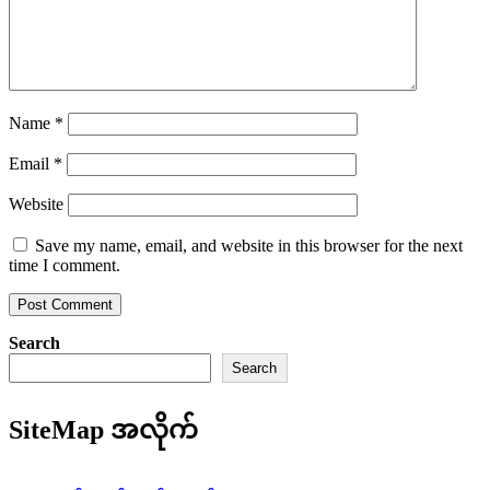
Name
*
Email
*
Website
Save my name, email, and website in this browser for the next
time I comment.
Search
Search
SiteMap အလိုက်