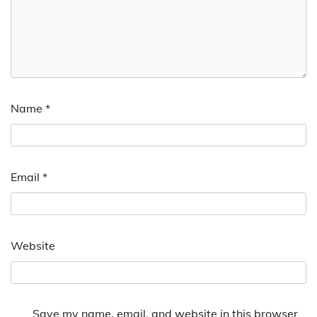
Name
*
Email
*
Website
Save my name, email, and website in this browser