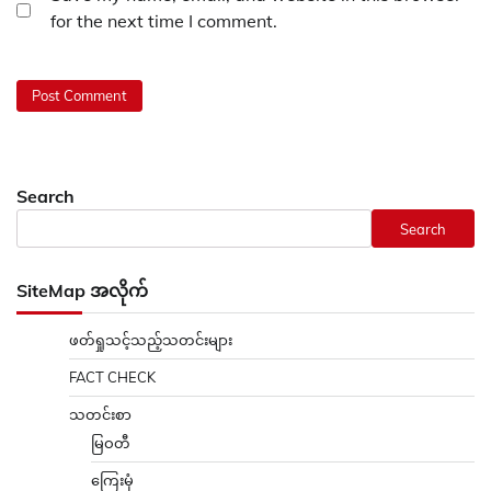
for the next time I comment.
Search
Search
SiteMap အလိုက်
ဖတ်ရှုသင့်သည့်သတင်းများ
FACT CHECK
သတင်းစာ
မြဝတီ
ကြေးမုံ