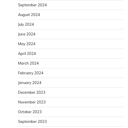
September 2024
August 2024
July 2024
June 2024
May 2024
April 2024
March 2024
February 2024
January 2024
December 2023
November 2023
October 2023
September 2023