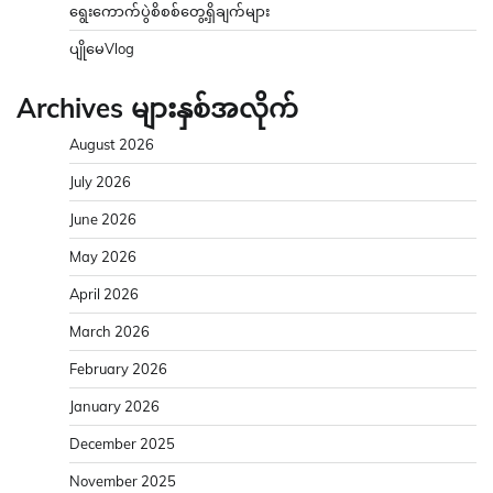
ရွေးကောက်ပွဲစိစစ်တွေ့ရှိချက်များ
ပျိုမေVlog
Archives များနှစ်အလိုက်
August 2026
July 2026
June 2026
May 2026
April 2026
March 2026
February 2026
January 2026
December 2025
November 2025