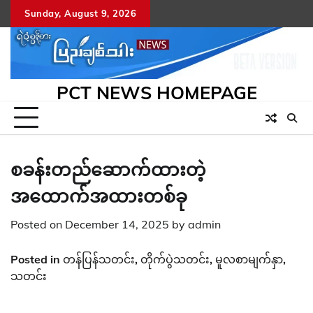
Skip
Sunday, August 9, 2026
to
content
PCT NEWS HOMEPAGE
စခန်းတည်ဆောက်ထားတဲ့
အထောက်အထားတစ်ခု
Posted on
December 14, 2025
by
admin
Posted in
တန်ပြန်သတင်း
,
တိုက်ပွဲသတင်း
,
မူလစာမျက်နှာ
,
သတင်း