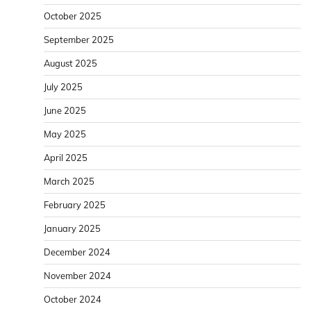
October 2025
September 2025
August 2025
July 2025
June 2025
May 2025
April 2025
March 2025
February 2025
January 2025
December 2024
November 2024
October 2024