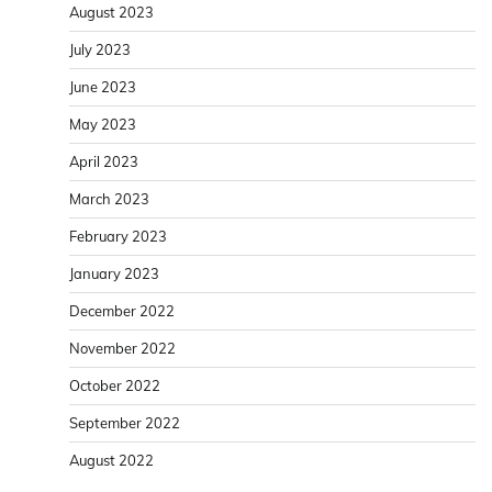
August 2023
July 2023
June 2023
May 2023
April 2023
March 2023
February 2023
January 2023
December 2022
November 2022
October 2022
September 2022
August 2022