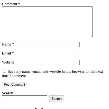
Comment
*
Name
*
Email
*
Website
Save my name, email, and website in this browser for the next
time I comment.
Search
Search