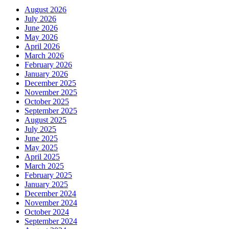
August 2026
July 2026
June 2026
May 2026
April 2026
March 2026
February 2026
January 2026
December 2025
November 2025
October 2025
September 2025
August 2025
July 2025
June 2025
May 2025
April 2025
March 2025
February 2025
January 2025
December 2024
November 2024
October 2024
September 2024