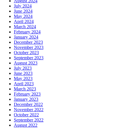
August 2024
July 2024
June 2024
May 2024
April 2024
March 2024
February 2024
January 2024
December 2023
November 2023
October 2023
September 2023
August 2023
July 2023
June 2023
May 2023
April 2023
March 2023
February 2023
January 2023
December 2022
November 2022
October 2022
September 2022
August 2022