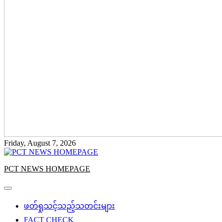
Friday, August 7, 2026
PCT NEWS HOMEPAGE
ဖတ်ရှုသင့်သည့်သတင်းများ
FACT CHECK