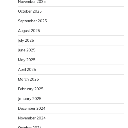
November 2025
October 2025
September 2025
August 2025
July 2025
June 2025
May 2025
April 2025
March 2025
February 2025
January 2025
December 2024
November 2024
October 2024