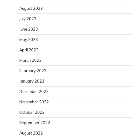
August 2023
July 2023
June 2023
May 2023
April 2023
March 2023
February 2023
January 2023
December 2022
November 2022
October 2022
September 2022
August 2022