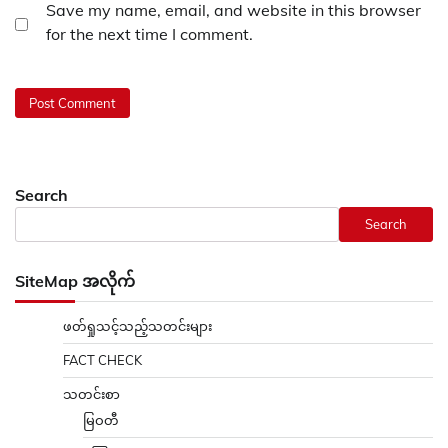
Save my name, email, and website in this browser
for the next time I comment.
Search
Search
SiteMap အလိုက်
ဖတ်ရှုသင့်သည့်သတင်းများ
FACT CHECK
သတင်းစာ
မြဝတီ