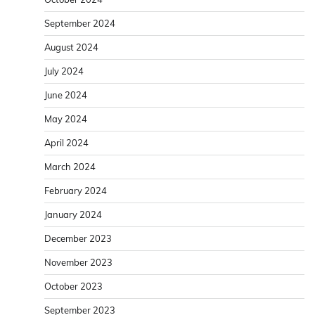
September 2024
August 2024
July 2024
June 2024
May 2024
April 2024
March 2024
February 2024
January 2024
December 2023
November 2023
October 2023
September 2023