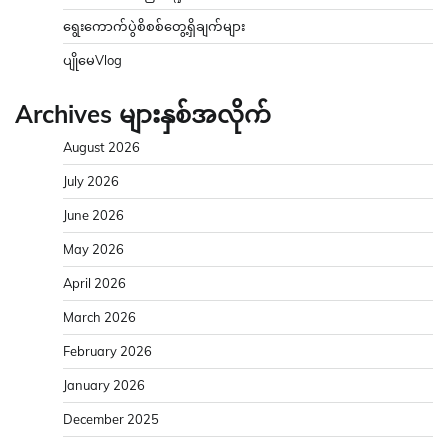
ရွေးကောက်ပွဲစိစစ်တွေ့ရှိချက်များ
ပျိုမေVlog
Archives များနှစ်အလိုက်
August 2026
July 2026
June 2026
May 2026
April 2026
March 2026
February 2026
January 2026
December 2025