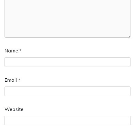
Name
*
Email
*
Website