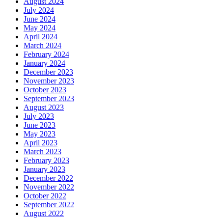
August 2024
July 2024
June 2024
May 2024
April 2024
March 2024
February 2024
January 2024
December 2023
November 2023
October 2023
September 2023
August 2023
July 2023
June 2023
May 2023
April 2023
March 2023
February 2023
January 2023
December 2022
November 2022
October 2022
September 2022
August 2022