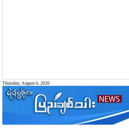
Thursday, August 6, 2026