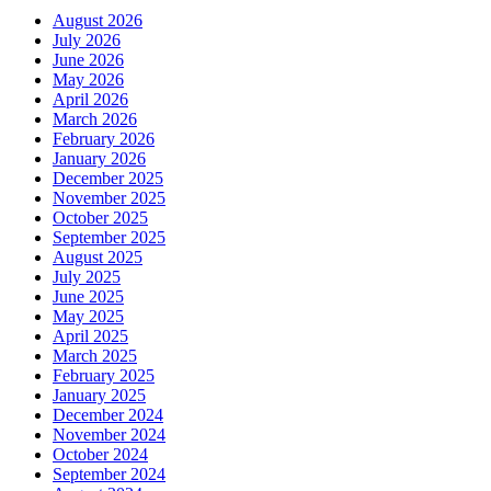
August 2026
July 2026
June 2026
May 2026
April 2026
March 2026
February 2026
January 2026
December 2025
November 2025
October 2025
September 2025
August 2025
July 2025
June 2025
May 2025
April 2025
March 2025
February 2025
January 2025
December 2024
November 2024
October 2024
September 2024