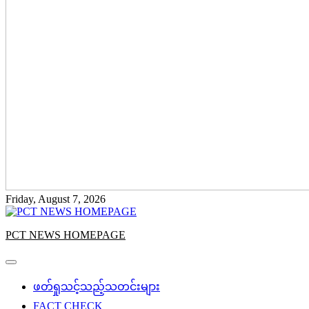
Friday, August 7, 2026
PCT NEWS HOMEPAGE
ဖတ်ရှုသင့်သည့်သတင်းများ
FACT CHECK