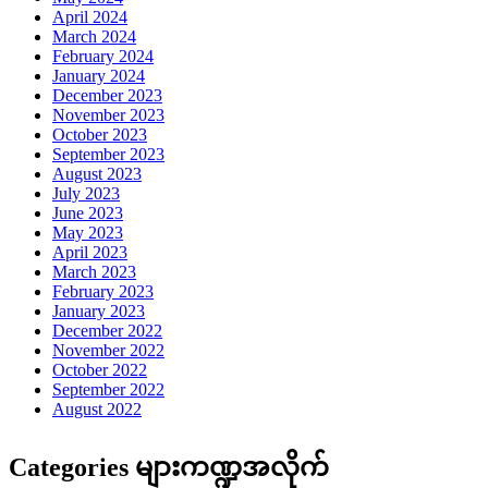
April 2024
March 2024
February 2024
January 2024
December 2023
November 2023
October 2023
September 2023
August 2023
July 2023
June 2023
May 2023
April 2023
March 2023
February 2023
January 2023
December 2022
November 2022
October 2022
September 2022
August 2022
Categories များကဏ္ဍအလိုက်