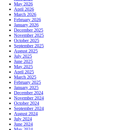
May 2026
April 2026
March 2026
February 2026
January 2026
December 2025
November 2025
October 2025
September 2025
August 2025
July 2025
June 2025
May 2025
April 2025
March 2025
February 2025
January 2025
December 2024
November 2024
October 2024
September 2024
August 2024
July 2024
June 2024
May 2024