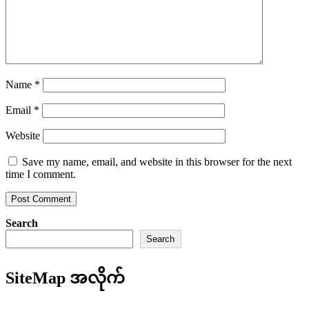
Name
*
Email
*
Website
Save my name, email, and website in this browser for the next
time I comment.
Search
Search
SiteMap အလိုက်