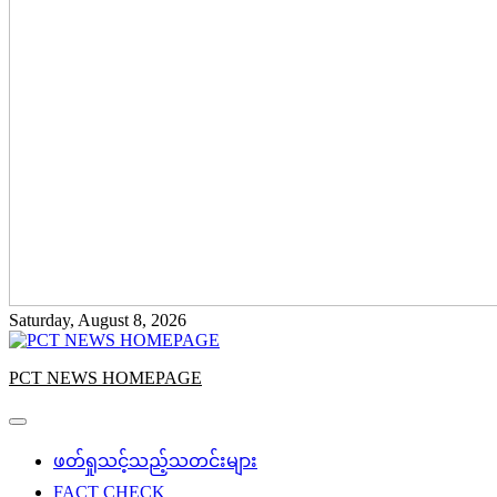
Saturday, August 8, 2026
PCT NEWS HOMEPAGE
ဖတ်ရှုသင့်သည့်သတင်းများ
FACT CHECK