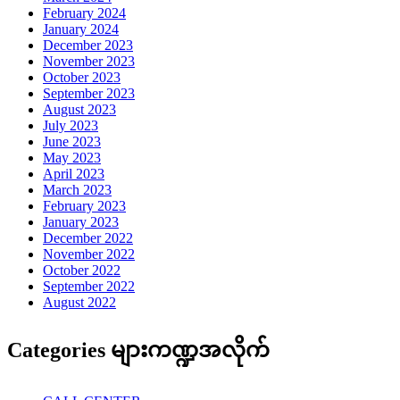
February 2024
January 2024
December 2023
November 2023
October 2023
September 2023
August 2023
July 2023
June 2023
May 2023
April 2023
March 2023
February 2023
January 2023
December 2022
November 2022
October 2022
September 2022
August 2022
Categories များကဏ္ဍအလိုက်