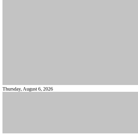
Thursday, August 6, 2026