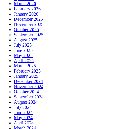
March 2026
February 2026
January 2026
December 2025
November 2025
October 2025
September 2025
August 2025
July 2025
June 2025
May 2025
April 2025
March 2025
February 2025
January 2025
December 2024
November 2024
October 2024
September 2024
August 2024
July 2024
June 2024
May 2024
April 2024
March 2024