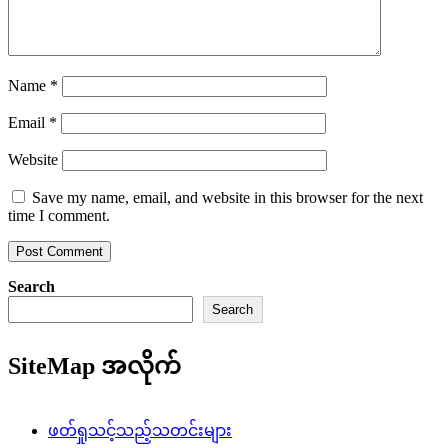
Name
*
Email
*
Website
Save my name, email, and website in this browser for the next
time I comment.
Search
Search
SiteMap အလိုက်
ဖတ်ရှုသင့်သည့်သတင်းများ