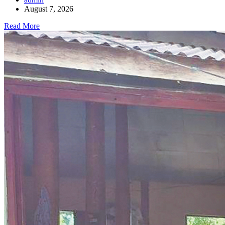
August 7, 2026
Read More