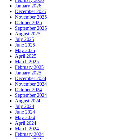
February 2026
January 2026
December 2025
November 2025
October 2025
September 2025
August 2025
July 2025
June 2025
May 2025
April 2025
March 2025
February 2025
January 2025
December 2024
November 2024
October 2024
September 2024
August 2024
July 2024
June 2024
May 2024
April 2024
March 2024
February 2024