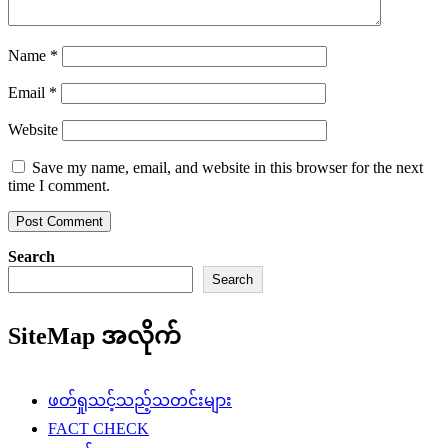
Name
*
Email
*
Website
Save my name, email, and website in this browser for the next
time I comment.
Search
Search
SiteMap အလိုက်
ဖတ်ရှုသင့်သည့်သတင်းများ
FACT CHECK