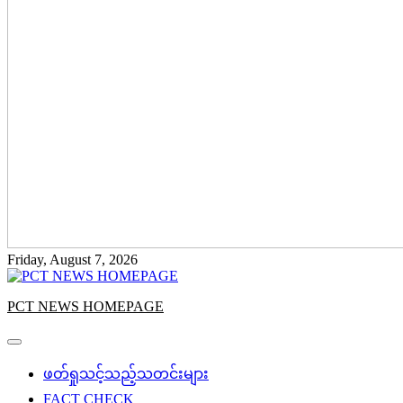
Friday, August 7, 2026
PCT NEWS HOMEPAGE
ဖတ်ရှုသင့်သည့်သတင်းများ
FACT CHECK