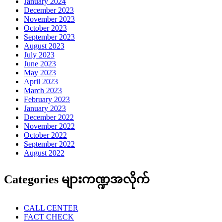
January 2024
December 2023
November 2023
October 2023
September 2023
August 2023
July 2023
June 2023
May 2023
April 2023
March 2023
February 2023
January 2023
December 2022
November 2022
October 2022
September 2022
August 2022
Categories များကဏ္ဍအလိုက်
CALL CENTER
FACT CHECK