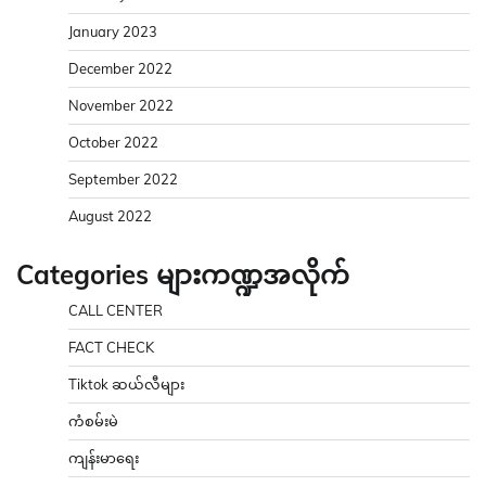
January 2023
December 2022
November 2022
October 2022
September 2022
August 2022
Categories များကဏ္ဍအလိုက်
CALL CENTER
FACT CHECK
Tiktok ဆယ်လီများ
ကံစမ်းမဲ
ကျန်းမာရေး