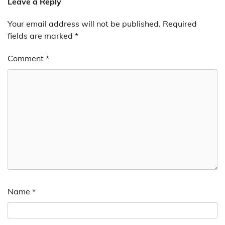
Leave a Reply
Your email address will not be published.
Required
fields are marked
*
Comment
*
Name
*