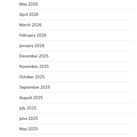
May 2026
April 2026
March 2026
February 2026
January 2026
December 2025
November 2025
October 2025
September 2025
August 2025
July 2025
June 2025
May 2025