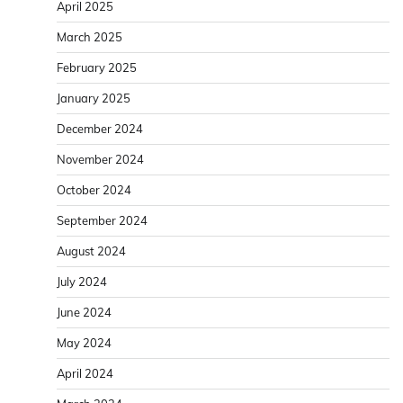
April 2025
March 2025
February 2025
January 2025
December 2024
November 2024
October 2024
September 2024
August 2024
July 2024
June 2024
May 2024
April 2024