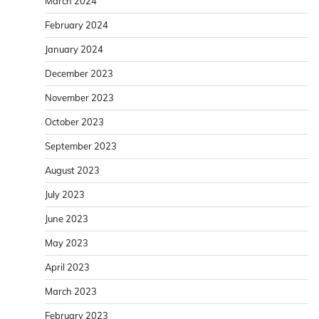
March 2024
February 2024
January 2024
December 2023
November 2023
October 2023
September 2023
August 2023
July 2023
June 2023
May 2023
April 2023
March 2023
February 2023