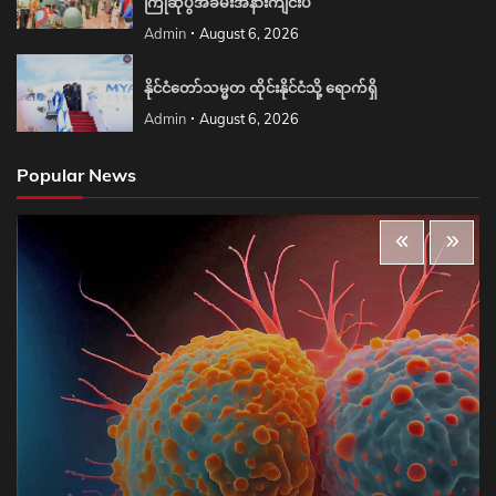
ကြိုဆိုပွဲအခမ်းအနားကျင်းပ
Admin
August 6, 2026
နိုင်ငံတော်သမ္မတ ထိုင်းနိုင်ငံသို့ ရောက်ရှိ
Admin
August 6, 2026
Popular News