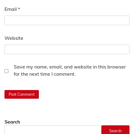
Email
*
Website
Save my name, email, and website in this browser
for the next time I comment.
Search
Search