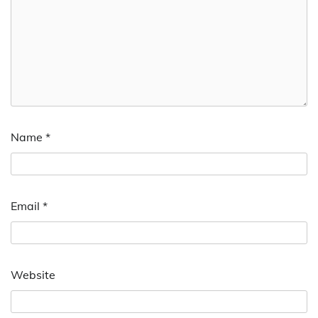
Name
*
Email
*
Website