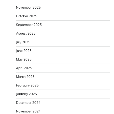
November 2025
October 2025
September 2025
August 2025
July 2025
June 2025
May 2025
April 2025
March 2025
February 2025
January 2025
December 2024
November 2024