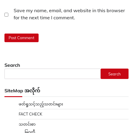
Save my name, email, and website in this browser
for the next time I comment.
Search
Search
SiteMap အလိုက်
ဖတ်ရှုသင့်သည့်သတင်းများ
FACT CHECK
သတင်းစာ
မြဝတီ