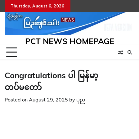
Skip
Thursday, August 6, 2026
to
content
PCT NEWS HOMEPAGE
Congratulations ပါ မြန်မာ့
တပ်မတော်
Posted on
August 29, 2025
by
ပုည