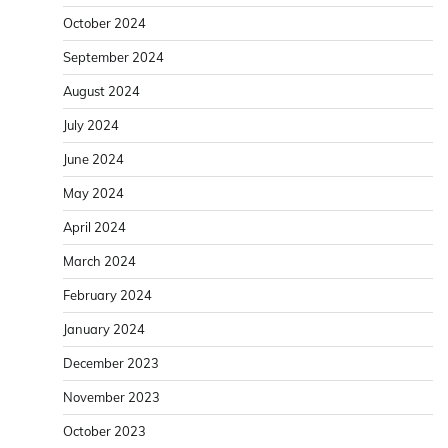
October 2024
September 2024
August 2024
July 2024
June 2024
May 2024
April 2024
March 2024
February 2024
January 2024
December 2023
November 2023
October 2023