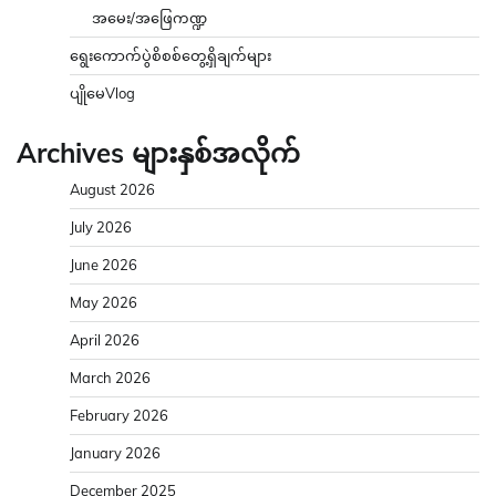
အမေး/အဖြေကဏ္ဍ
ရွေးကောက်ပွဲစိစစ်တွေ့ရှိချက်များ
ပျိုမေVlog
Archives များနှစ်အလိုက်
August 2026
July 2026
June 2026
May 2026
April 2026
March 2026
February 2026
January 2026
December 2025