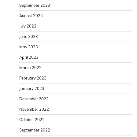
September 2023
August 2023
July 2023
June 2023
May 2023
April 2023
March 2023
February 2023
January 2023
December 2022
November 2022
October 2022
September 2022