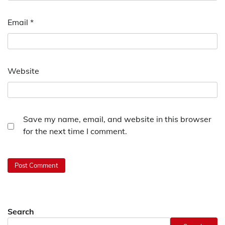
Email
*
Website
Save my name, email, and website in this browser
for the next time I comment.
Search