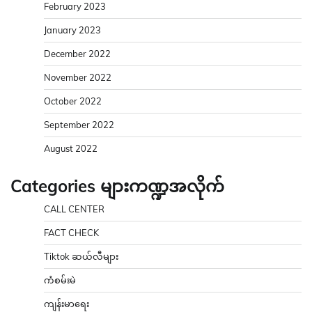
February 2023
January 2023
December 2022
November 2022
October 2022
September 2022
August 2022
Categories များကဏ္ဍအလိုက်
CALL CENTER
FACT CHECK
Tiktok ဆယ်လီများ
ကံစမ်းမဲ
ကျန်းမာရေး