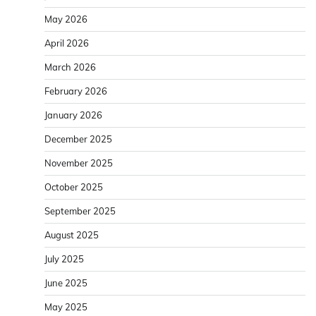
May 2026
April 2026
March 2026
February 2026
January 2026
December 2025
November 2025
October 2025
September 2025
August 2025
July 2025
June 2025
May 2025