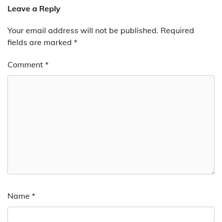
Leave a Reply
Your email address will not be published.
Required
fields are marked
*
Comment
*
Name
*