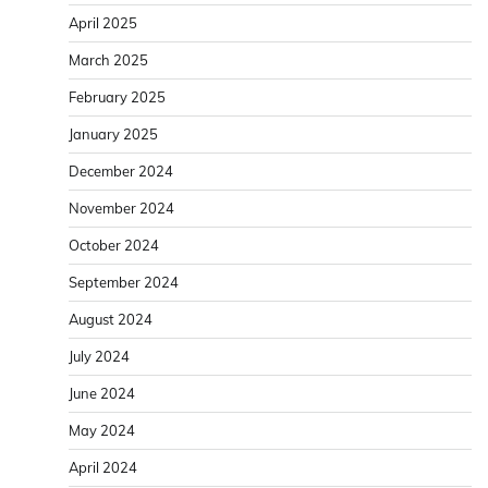
April 2025
March 2025
February 2025
January 2025
December 2024
November 2024
October 2024
September 2024
August 2024
July 2024
June 2024
May 2024
April 2024