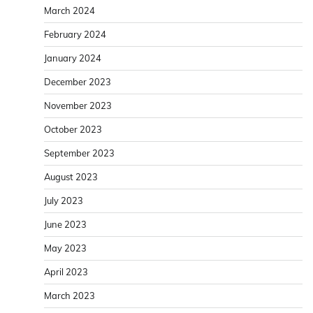
March 2024
February 2024
January 2024
December 2023
November 2023
October 2023
September 2023
August 2023
July 2023
June 2023
May 2023
April 2023
March 2023