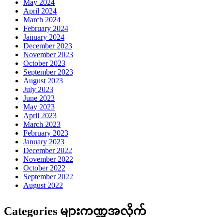
May 2024
April 2024
March 2024
February 2024
January 2024
December 2023
November 2023
October 2023
September 2023
August 2023
July 2023
June 2023
May 2023
April 2023
March 2023
February 2023
January 2023
December 2022
November 2022
October 2022
September 2022
August 2022
Categories များကဏ္ဍအလိုက်