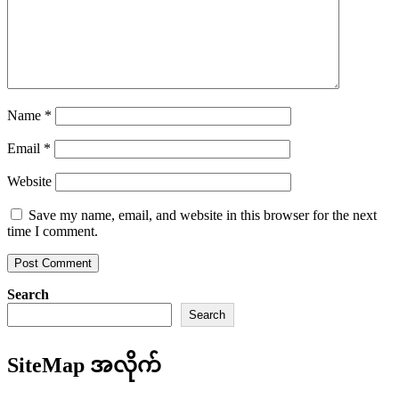
Name
*
Email
*
Website
Save my name, email, and website in this browser for the next
time I comment.
Search
Search
SiteMap အလိုက်