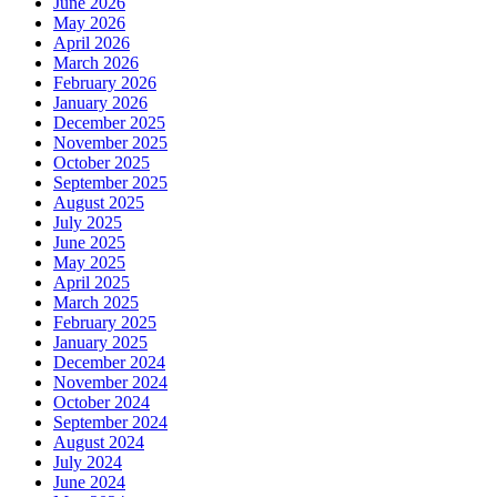
June 2026
May 2026
April 2026
March 2026
February 2026
January 2026
December 2025
November 2025
October 2025
September 2025
August 2025
July 2025
June 2025
May 2025
April 2025
March 2025
February 2025
January 2025
December 2024
November 2024
October 2024
September 2024
August 2024
July 2024
June 2024