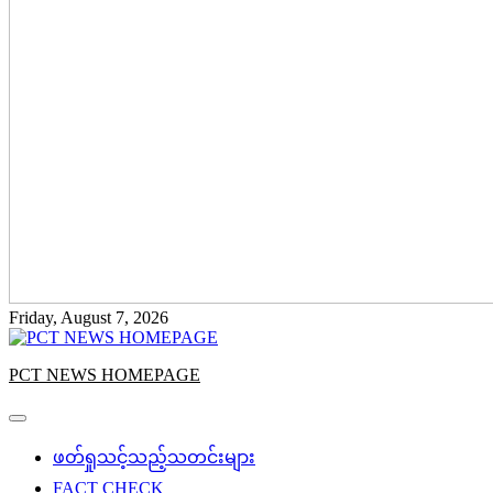
Friday, August 7, 2026
PCT NEWS HOMEPAGE
ဖတ်ရှုသင့်သည့်သတင်းများ
FACT CHECK