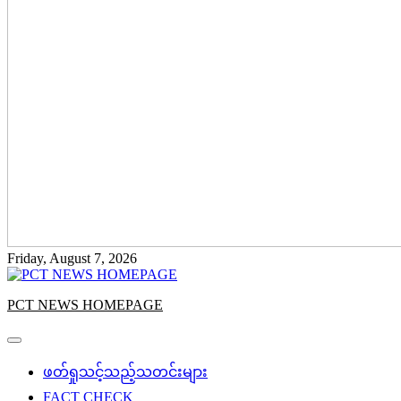
Friday, August 7, 2026
PCT NEWS HOMEPAGE
ဖတ်ရှုသင့်သည့်သတင်းများ
FACT CHECK