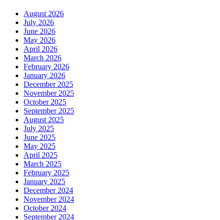
August 2026
July 2026
June 2026
May 2026
April 2026
March 2026
February 2026
January 2026
December 2025
November 2025
October 2025
September 2025
August 2025
July 2025
June 2025
May 2025
April 2025
March 2025
February 2025
January 2025
December 2024
November 2024
October 2024
September 2024