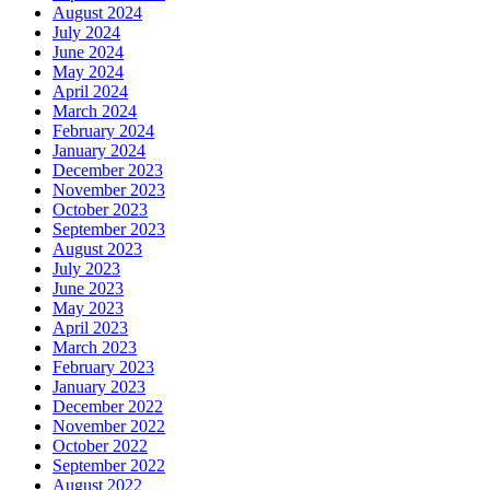
August 2024
July 2024
June 2024
May 2024
April 2024
March 2024
February 2024
January 2024
December 2023
November 2023
October 2023
September 2023
August 2023
July 2023
June 2023
May 2023
April 2023
March 2023
February 2023
January 2023
December 2022
November 2022
October 2022
September 2022
August 2022