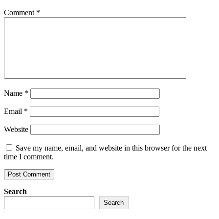
Comment
*
Name
*
Email
*
Website
Save my name, email, and website in this browser for the next
time I comment.
Search
Search