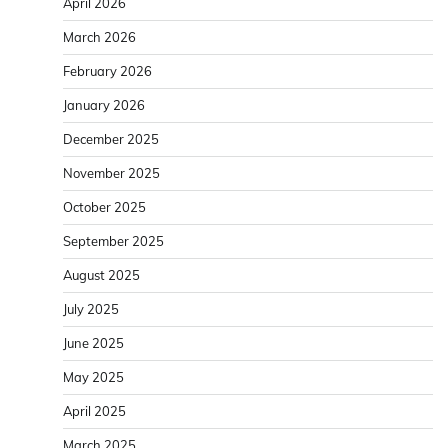
April 2026
March 2026
February 2026
January 2026
December 2025
November 2025
October 2025
September 2025
August 2025
July 2025
June 2025
May 2025
April 2025
March 2025