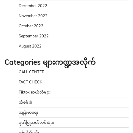
December 2022
November 2022
October 2022
September 2022
August 2022
Categories များကဏ္ဍအလိုက်
CALL CENTER
FACT CHECK
Tiktok ဆယ်လီများ
ကံစမ်းမဲ
ကျန်းမာရေး
ဂုဏ်ပြုဇာတ်လမ်းများ
စစ်ချီသီချင်း