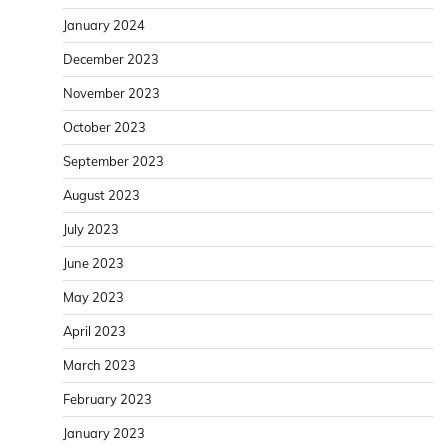
January 2024
December 2023
November 2023
October 2023
September 2023
August 2023
July 2023
June 2023
May 2023
April 2023
March 2023
February 2023
January 2023