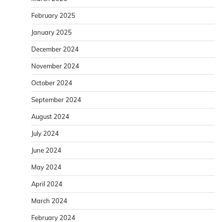
February 2025
January 2025
December 2024
November 2024
October 2024
September 2024
August 2024
July 2024
June 2024
May 2024
April 2024
March 2024
February 2024