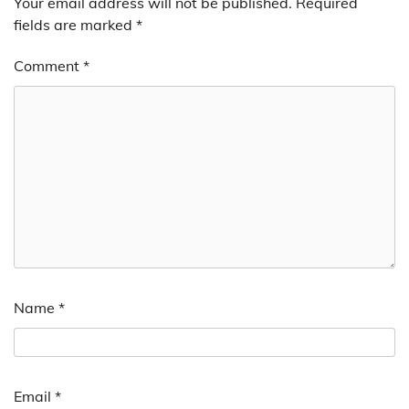
Your email address will not be published.
Required
fields are marked
*
Comment
*
Name
*
Email
*