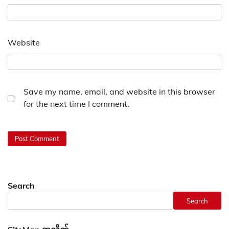
Website
Save my name, email, and website in this browser
for the next time I comment.
Search
Search