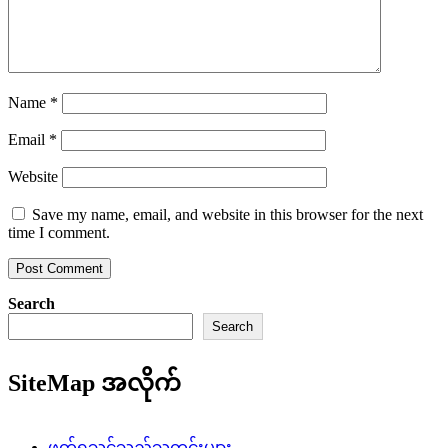
Name
*
Email
*
Website
Save my name, email, and website in this browser for the next
time I comment.
Search
Search
SiteMap အလိုက်
ဖတ်ရှုသင့်သည့်သတင်းများ