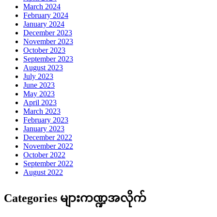
March 2024
February 2024
January 2024
December 2023
November 2023
October 2023
September 2023
August 2023
July 2023
June 2023
May 2023
April 2023
March 2023
February 2023
January 2023
December 2022
November 2022
October 2022
September 2022
August 2022
Categories များကဏ္ဍအလိုက်