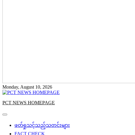
Monday, August 10, 2026
PCT NEWS HOMEPAGE
ဖတ်ရှုသင့်သည့်သတင်းများ
FACT CHECK