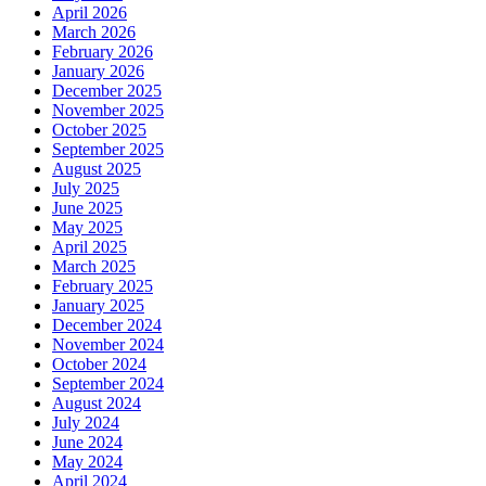
April 2026
March 2026
February 2026
January 2026
December 2025
November 2025
October 2025
September 2025
August 2025
July 2025
June 2025
May 2025
April 2025
March 2025
February 2025
January 2025
December 2024
November 2024
October 2024
September 2024
August 2024
July 2024
June 2024
May 2024
April 2024