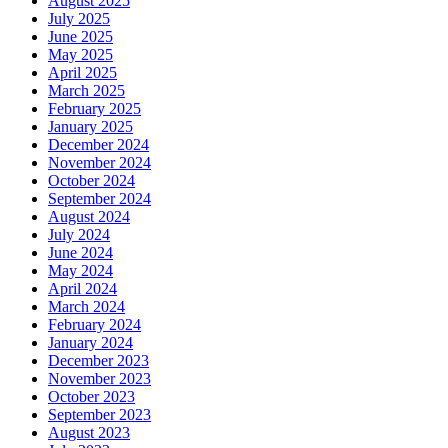
August 2025
July 2025
June 2025
May 2025
April 2025
March 2025
February 2025
January 2025
December 2024
November 2024
October 2024
September 2024
August 2024
July 2024
June 2024
May 2024
April 2024
March 2024
February 2024
January 2024
December 2023
November 2023
October 2023
September 2023
August 2023