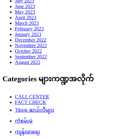
July 2023
June 2023
May 2023
April 2023
March 2023
February 2023
January 2023
December 2022
November 2022
October 2022
September 2022
August 2022
Categories များကဏ္ဍအလိုက်
CALL CENTER
FACT CHECK
Tiktok ဆယ်လီများ
ကံစမ်းမဲ
ကျန်းမာရေး