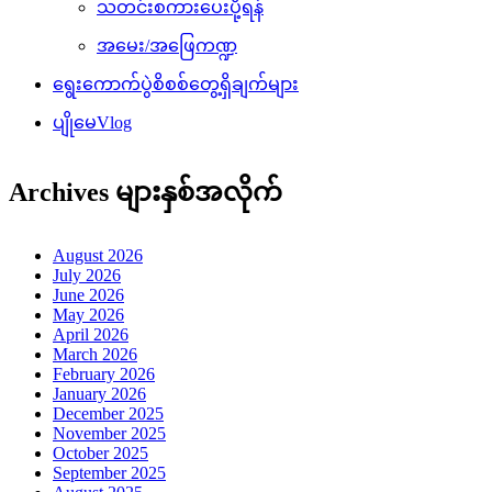
သတင်းစကားပေးပို့ရန်
အမေး/အဖြေကဏ္ဍ
ရွေးကောက်ပွဲစိစစ်တွေ့ရှိချက်များ
ပျိုမေVlog
Archives များနှစ်အလိုက်
August 2026
July 2026
June 2026
May 2026
April 2026
March 2026
February 2026
January 2026
December 2025
November 2025
October 2025
September 2025