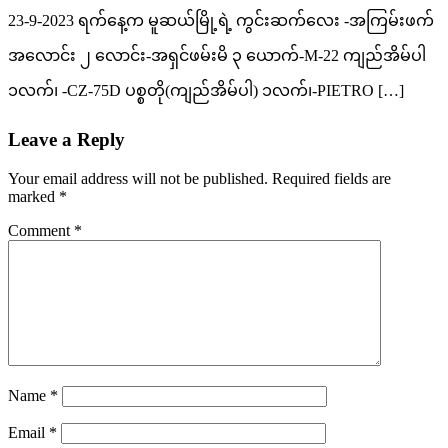
23-9-2023 ရက်နေ့က မူဆယ်မြို့ရဲ့ ကွင်းဆက်လေး -အကြမ်းဖက်
အလောင်း ၂ လောင်း-အရှင်ဖမ်းမိ ၃ ယောက်-M-22 ကျည်အိမ်ပါ
၁လက်၊ -CZ-75D ပစ္စတို(ကျည်အိမ်ပါ) ၁လက်၊-PIETRO […]
Leave a Reply
Your email address will not be published.
Required fields are
marked
*
Comment
*
Name
*
Email
*