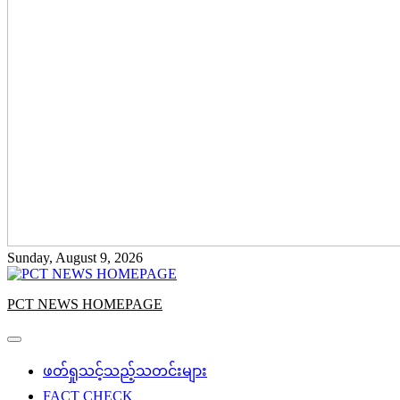
Sunday, August 9, 2026
PCT NEWS HOMEPAGE
ဖတ်ရှုသင့်သည့်သတင်းများ
FACT CHECK