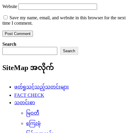
Website
Save my name, email, and website in this browser for the next
time I comment.
Search
Search
SiteMap အလိုက်
ဖတ်ရှုသင့်သည့်သတင်းများ
FACT CHECK
သတင်းစာ
မြဝတီ
ကြေးမုံ