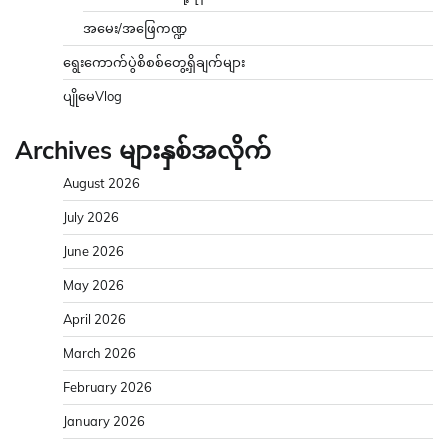
အမေး/အဖြေကဏ္ဍ
ရွေးကောက်ပွဲစိစစ်တွေ့ရှိချက်များ
ပျိုမေVlog
Archives များနှစ်အလိုက်
August 2026
July 2026
June 2026
May 2026
April 2026
March 2026
February 2026
January 2026