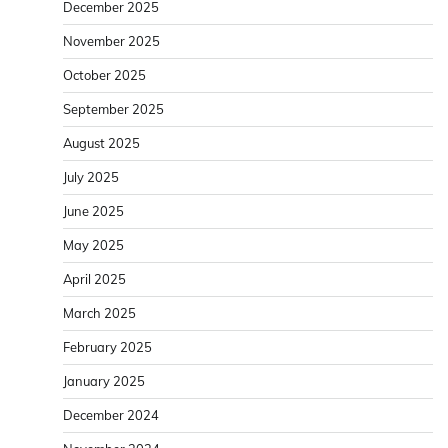
December 2025
November 2025
October 2025
September 2025
August 2025
July 2025
June 2025
May 2025
April 2025
March 2025
February 2025
January 2025
December 2024