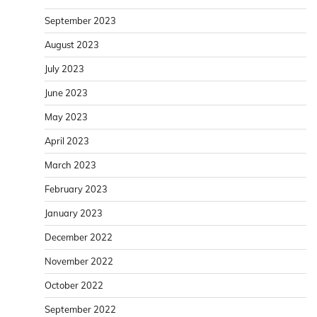
September 2023
August 2023
July 2023
June 2023
May 2023
April 2023
March 2023
February 2023
January 2023
December 2022
November 2022
October 2022
September 2022