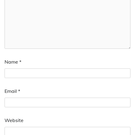
Name
*
Email
*
Website