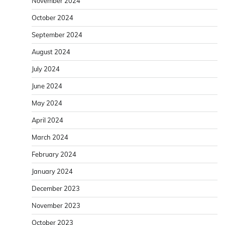
November 2024
October 2024
September 2024
August 2024
July 2024
June 2024
May 2024
April 2024
March 2024
February 2024
January 2024
December 2023
November 2023
October 2023