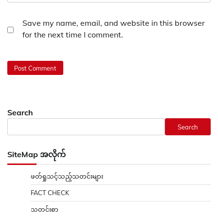
Save my name, email, and website in this browser
for the next time I comment.
Search
Search
SiteMap အလိုက်
ဖတ်ရှုသင့်သည့်သတင်းများ
FACT CHECK
သတင်းစာ