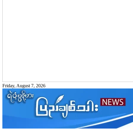
Friday, August 7, 2026